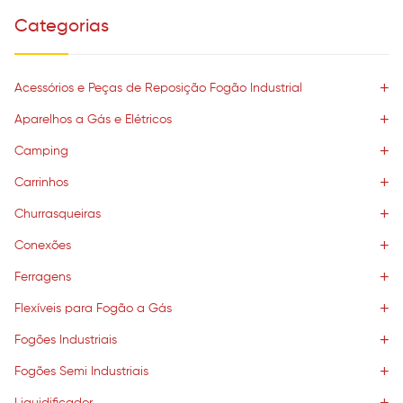
Categorias
Acessórios e Peças de Reposição Fogão Industrial
Aparelhos a Gás e Elétricos
Camping
Carrinhos
Churrasqueiras
Conexões
Ferragens
Flexíveis para Fogão a Gás
Fogões Industriais
Fogões Semi Industriais