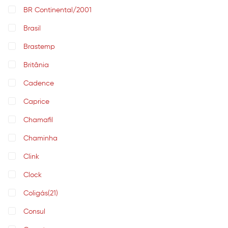
BR Continental/2001
Brasil
Brastemp
Britânia
Cadence
Caprice
Chamafil
Chaminha
Clink
Clock
Coligás
(21)
Consul