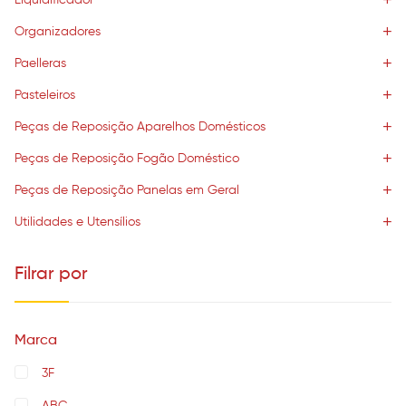
Liquidificador
Organizadores
Paelleras
Pasteleiros
Peças de Reposição Aparelhos Domésticos
Peças de Reposição Fogão Doméstico
Peças de Reposição Panelas em Geral
Utilidades e Utensílios
Filrar por
Marca
3F