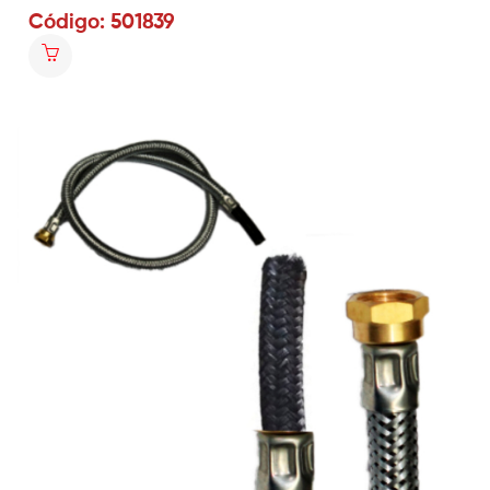
Código: 501839