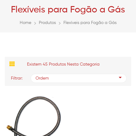
Flexíveis para Fogão a Gás
Home
Produtos
Flexíveis para Fogão a Gás
Existem 45 Produtos Nesta Categoria
Filtrar:
Ordem