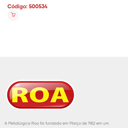
Código: 500534
A Metalúrgica Roa foi fundada em Março de 1962 em um