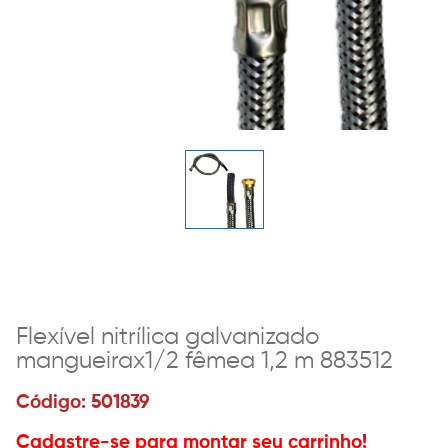
Flexível nitrílica galvanizado
mangueirax1/2 fêmea 1,2 m 883512
Código: 501839
Cadastre-se para montar seu carrinho!