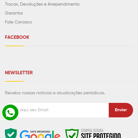
Trocas, Devoluções e Arrependimento
Garantia
Fale Conosco
FACEBOOK
NEWSLETTER
Receba nossas notícias e atualizações periódicas.
Enviar