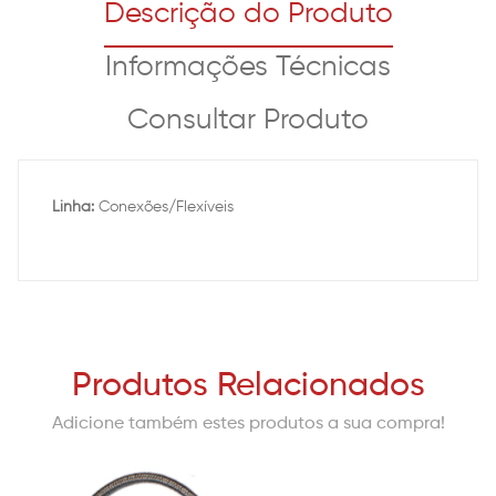
Descrição do Produto
Informações Técnicas
Consultar Produto
Linha:
Conexões/Flexíveis
Produtos Relacionados
Adicione também estes produtos a sua compra!