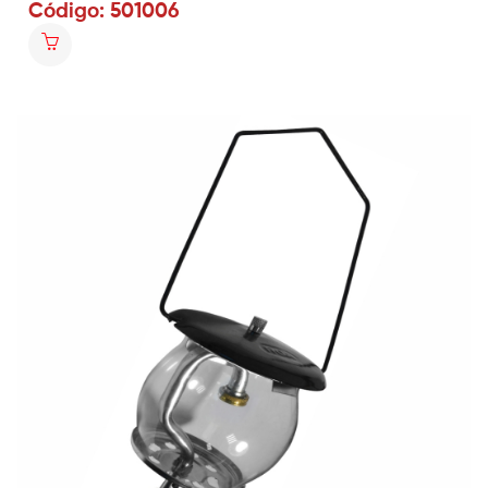
Código: 501006