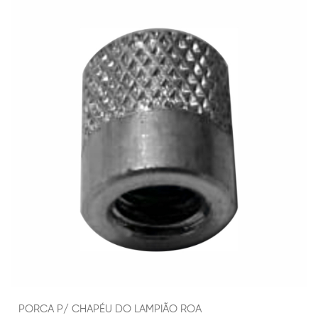
PORCA P/ CHAPÉU DO LAMPIÃO ROA