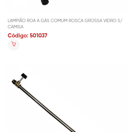
LAMPIÃO ROA A GÁS COMUM ROSCA GROSSA VIDRO S/
CAMISA
Código: 501037