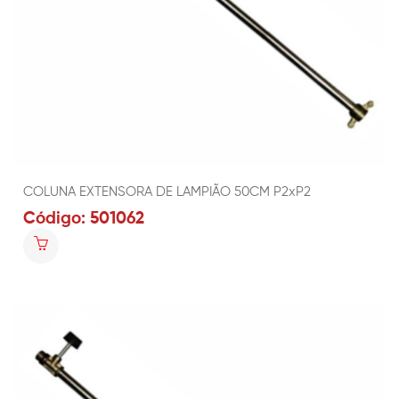
COLUNA EXTENSORA DE LAMPIÃO 50CM P2xP2
Código: 501062