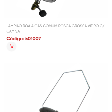
LAMPIÃO ROA A GÁS COMUM ROSCA GROSSA VIDRO C/
CAMISA
Código: 501007