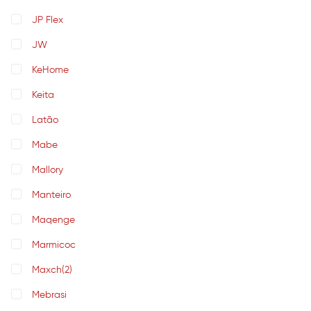
JP Flex
JW
KeHome
Keita
Latão
Mabe
Mallory
Manteiro
Maqenge
Marmicoc
Maxch
(2)
Mebrasi