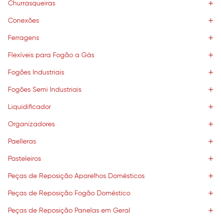
Churrasqueiras
Conexões
Ferragens
Flexíveis para Fogão a Gás
Fogões Industriais
Fogões Semi Industriais
Liquidificador
Organizadores
Paelleras
Pasteleiros
Peças de Reposição Aparelhos Domésticos
Peças de Reposição Fogão Doméstico
Peças de Reposição Panelas em Geral