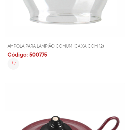
AMPOLA PARA LAMPIÃO COMUM (CAIXA COM 12)
Código: 500775