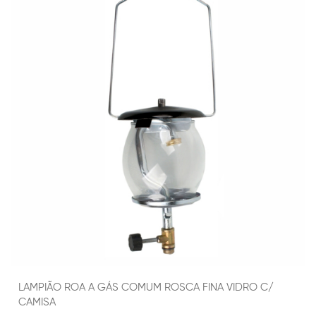
LAMPIÃO ROA A GÁS COMUM ROSCA FINA VIDRO C/
CAMISA