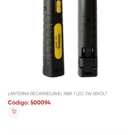
LANTERNA RECARREGÁVEL NBR 1 LED 3W BIVOLT
Código: 500094