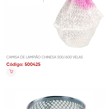
CAMISA DE LAMPIÃO CHINESA 500/600 VELAS
Código: 500425