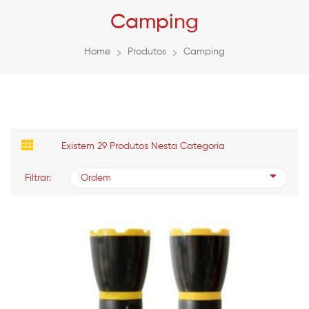
Camping
Home
Produtos
Camping
Existem 29 Produtos Nesta Categoria
Filtrar:
Ordem