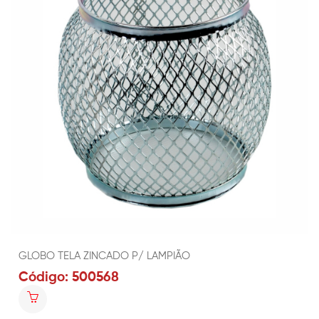
GLOBO TELA ZINCADO P/ LAMPIÃO
Código: 500568