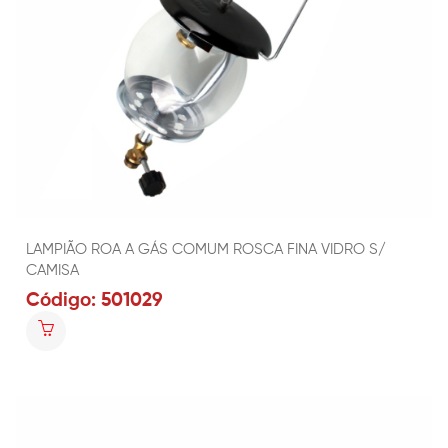
LAMPIÃO ROA A GÁS COMUM ROSCA FINA VIDRO S/
CAMISA
Código: 501029