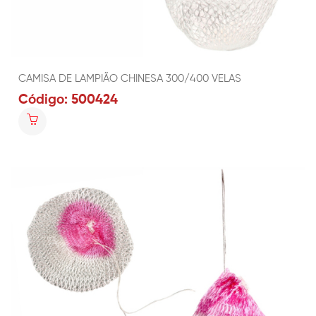
CAMISA DE LAMPIÃO CHINESA 300/400 VELAS
Código: 500424