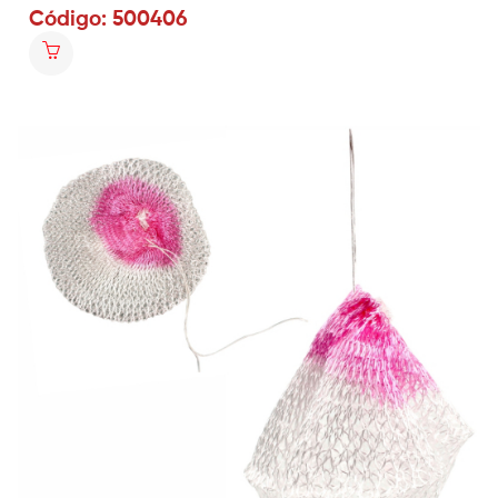
Código: 500406