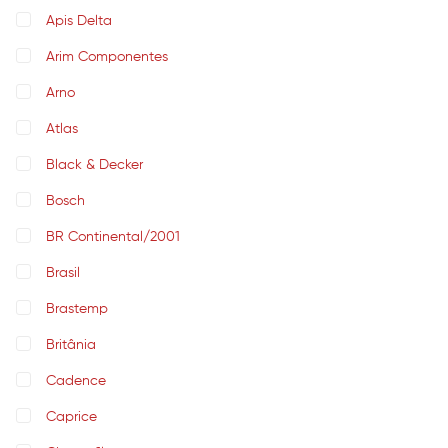
Apis Delta
Arim Componentes
Arno
Atlas
Black & Decker
Bosch
BR Continental/2001
Brasil
Brastemp
Britânia
Cadence
Caprice