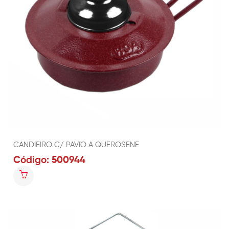
CANDIEIRO C/ PAVIO A QUEROSENE
Código: 500944