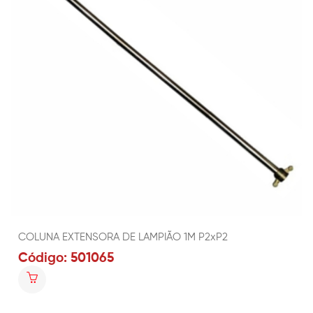
COLUNA EXTENSORA DE LAMPIÃO 1M P2xP2
Código: 501065