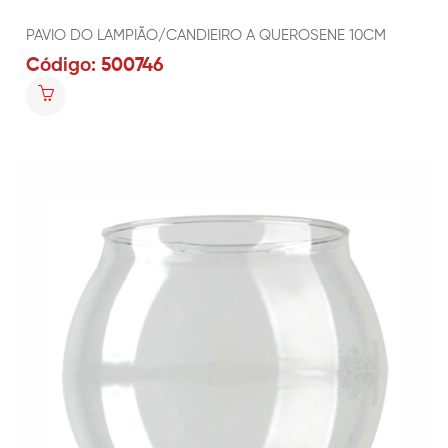
PAVIO DO LAMPIÃO/CANDIEIRO A QUEROSENE 10CM
Código: 500746