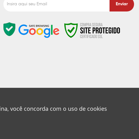
Enviar
gina, você concorda com o uso de cookies