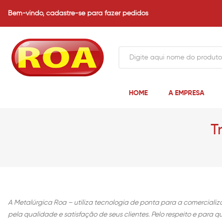
Bem-vindo,
cadastre-se para fazer pedidos
HOME
A EMPRESA
T
A Metalúrgica Roa – utiliza tecnologia de ponta para a comerciali
pela qualidade e satisfação de seus clientes. Pelo respeito e para 