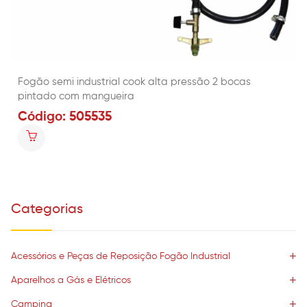
Fogão semi industrial cook alta pressão 2 bocas
pintado com mangueira
Código: 505535
Categorias
Acessórios e Peças de Reposição Fogão Industrial
Aparelhos a Gás e Elétricos
Camping