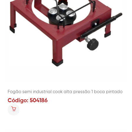
Fogão semi industrial cook alta pressão 1 boca pintado
Código: 504186