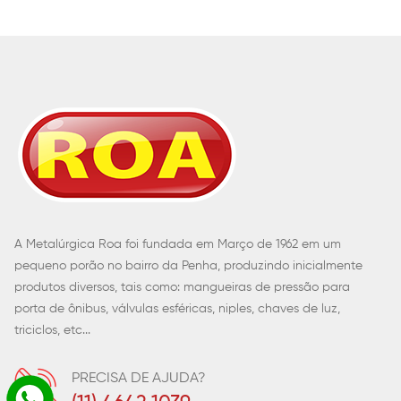
A Metalúrgica Roa foi fundada em Março de 1962 em um
pequeno porão no bairro da Penha, produzindo inicialmente
produtos diversos, tais como: mangueiras de pressão para
porta de ônibus, válvulas esféricas, niples, chaves de luz,
triciclos, etc...
PRECISA DE AJUDA?