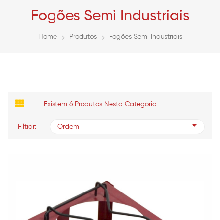
Fogões Semi Industriais
Home
Produtos
Fogões Semi Industriais
Existem 6 Produtos Nesta Categoria
Filtrar:
Ordem