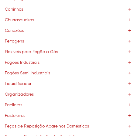
Carrinhos
Churrasqueiras
Conexões
Ferragens
Flexíveis para Fogão a Gás
Fogões Industriais
Fogões Semi Industriais
Liquidificador
Organizadores
Paelleras
Pasteleiros
Peças de Reposição Aparelhos Domésticos