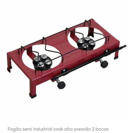
Fogão semi industrial cook alta pressão 2 bocas