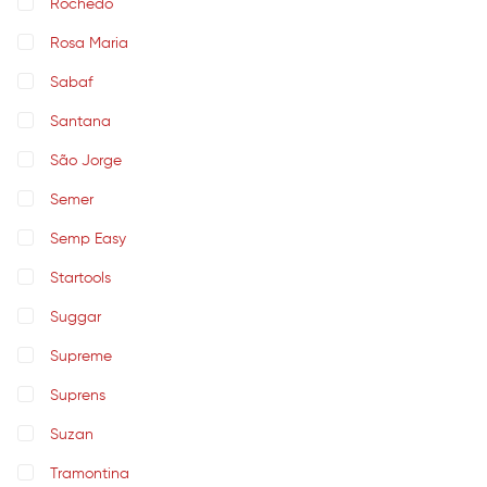
Rochedo
Rosa Maria
Sabaf
Santana
São Jorge
Semer
Semp Easy
Startools
Suggar
Supreme
Suprens
Suzan
Tramontina