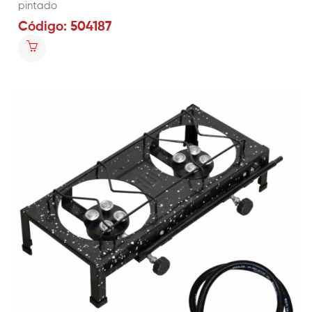
pintado
Código: 504187