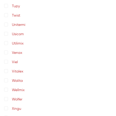
Tupy
Twist
Unitermi
Usicom
Utilimix
Venax
Viel
Vitalex
Walita
Wellmix
Wolfer
Xingu