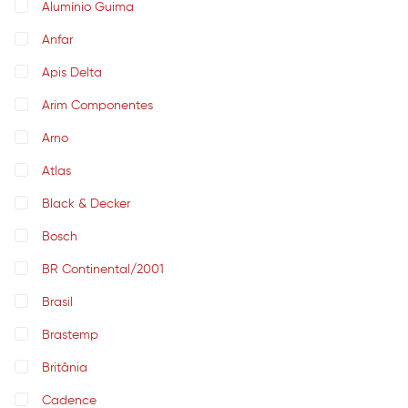
Alumínio Guima
Anfar
Apis Delta
Arim Componentes
Arno
Atlas
Black & Decker
Bosch
BR Continental/2001
Brasil
Brastemp
Britânia
Cadence