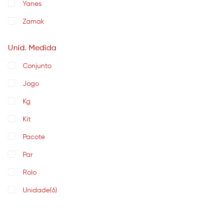
Yanes
Zamak
Unid. Medida
Conjunto
Jogo
Kg
Kit
Pacote
Par
Rolo
Unidade
(6)