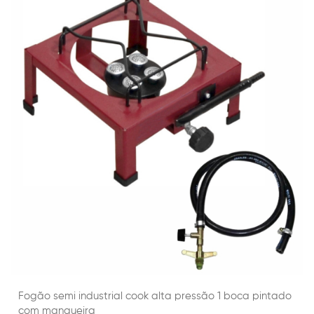
Fogão semi industrial cook alta pressão 1 boca pintado
com mangueira