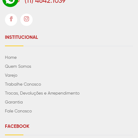
(11) 4642.1039
INSTITUCIONAL
Home
Quem Somos
Varejo
Trabalhe Conosco
Trocas, Devoluções e Arrependimento
Garantia
Fale Conosco
FACEBOOK