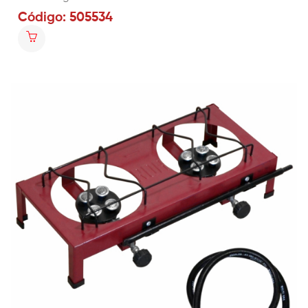
Código: 505534