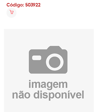
Código: 503922