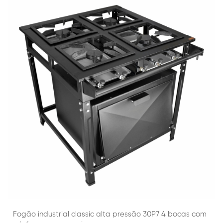
Fogão industrial classic alta pressão 30P7 4 bocas com