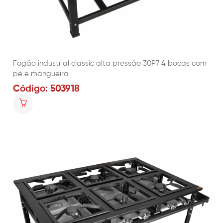
Fogão industrial classic alta pressão 30P7 4 bocas com
pé e mangueira
Código: 503918