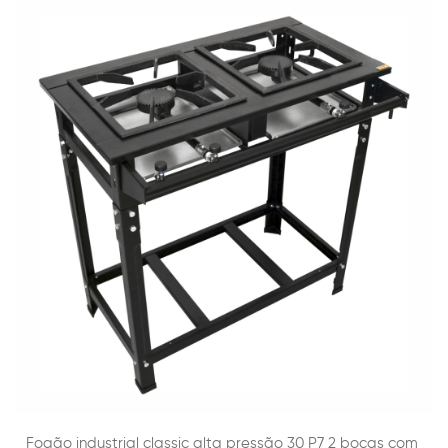
Fogão industrial classic alta pressão 30 P7 2 bocas com