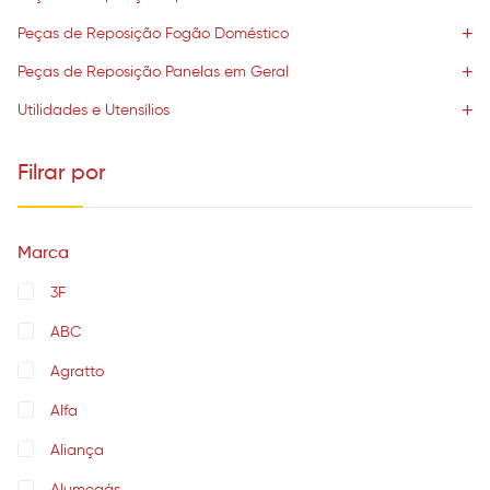
Peças de Reposição Fogão Doméstico
Peças de Reposição Panelas em Geral
Utilidades e Utensílios
Filrar por
Marca
3F
ABC
Agratto
Alfa
Aliança