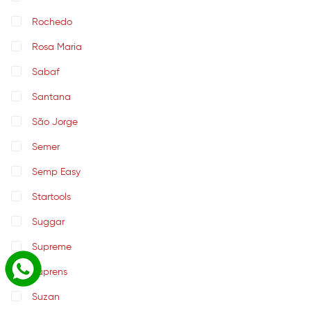
Rochedo
Rosa Maria
Sabaf
Santana
São Jorge
Semer
Semp Easy
Startools
Suggar
Supreme
Suprens
Suzan