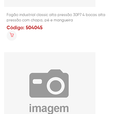
Fogão industrial classic alta pressão 30P7 4 bocas alta
pressão com chapa, pé e mangueira
Código: 504045