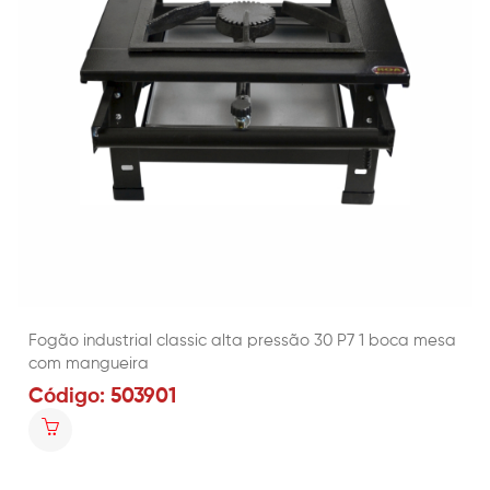
Fogão industrial classic alta pressão 30 P7 1 boca mesa
com mangueira
Código: 503901