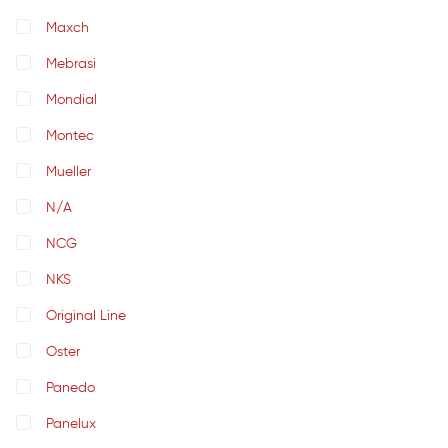
Maxch
Mebrasi
Mondial
Montec
Mueller
N/A
NCG
NKS
Original Line
Oster
Panedo
Panelux