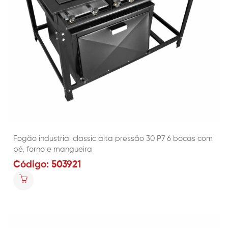
Fogão industrial classic alta pressão 30 P7 6 bocas com
pé, forno e mangueira
Código: 503921