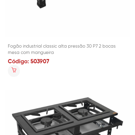
Fogão industrial classic alta pressão 30 P7 2 bocas
mesa com mangueira
Código: 503907