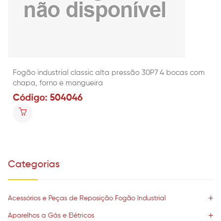
Fogão industrial classic alta pressão 30P7 4 bocas com
chapa, forno e mangueira
Código: 504046
Categorias
Acessórios e Peças de Reposição Fogão Industrial
Aparelhos a Gás e Elétricos