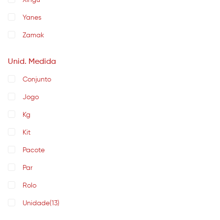
Xingu
Yanes
Zamak
Unid. Medida
Conjunto
Jogo
Kg
Kit
Pacote
Par
Rolo
Unidade
(13)