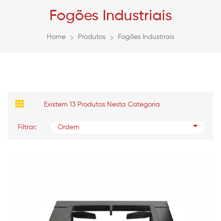
Fogões Industriais
Home
Produtos
Fogões Industriais
Existem 13 Produtos Nesta Categoria
Filtrar:
Ordem