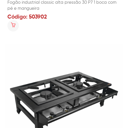
Fogão industrial classic alta pressão 30 P7 1 boca com
pé e mangueira
Código: 503902