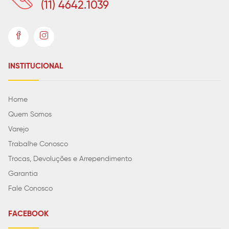
(11) 4642.1039
INSTITUCIONAL
Home
Quem Somos
Varejo
Trabalhe Conosco
Trocas, Devoluções e Arrependimento
Garantia
Fale Conosco
FACEBOOK