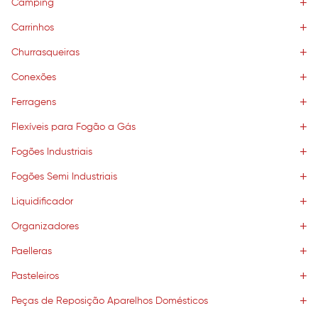
Camping
Carrinhos
Churrasqueiras
Conexões
Ferragens
Flexíveis para Fogão a Gás
Fogões Industriais
Fogões Semi Industriais
Liquidificador
Organizadores
Paelleras
Pasteleiros
Peças de Reposição Aparelhos Domésticos