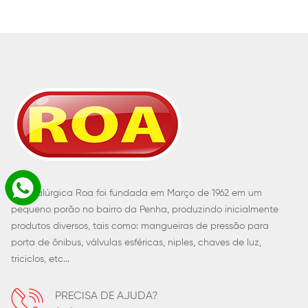
A Metalúrgica Roa foi fundada em Março de 1962 em um
pequeno porão no bairro da Penha, produzindo inicialmente
produtos diversos, tais como: mangueiras de pressão para
porta de ônibus, válvulas esféricas, niples, chaves de luz,
triciclos, etc...
PRECISA DE AJUDA?