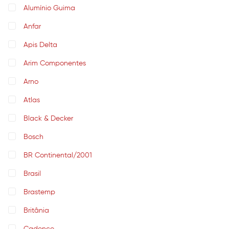
Alumínio Guima
Anfar
Apis Delta
Arim Componentes
Arno
Atlas
Black & Decker
Bosch
BR Continental/2001
Brasil
Brastemp
Britânia