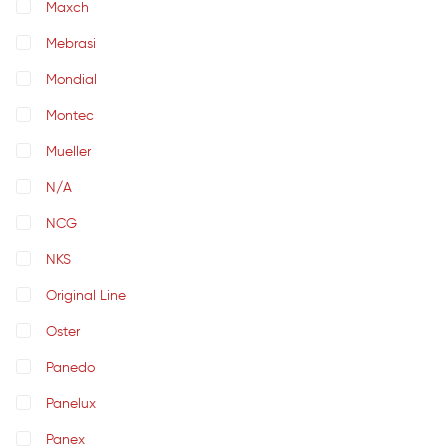
Maxch
Mebrasi
Mondial
Montec
Mueller
N/A
NCG
NKS
Original Line
Oster
Panedo
Panelux
Panex