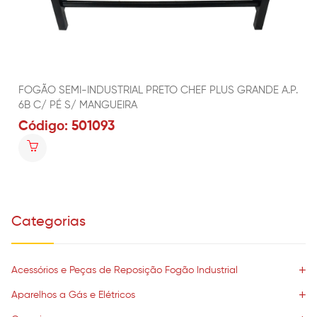
FOGÃO SEMI-INDUSTRIAL PRETO CHEF PLUS GRANDE A.P.
6B C/ PÉ S/ MANGUEIRA
Código: 501093
Categorias
Acessórios e Peças de Reposição Fogão Industrial
Aparelhos a Gás e Elétricos