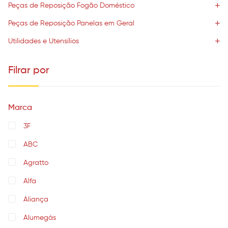
Peças de Reposição Fogão Doméstico
Peças de Reposição Panelas em Geral
Utilidades e Utensílios
Filrar por
Marca
3F
ABC
Agratto
Alfa
Aliança
Alumegás