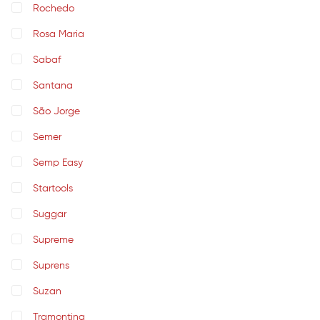
Rochedo
Rosa Maria
Sabaf
Santana
São Jorge
Semer
Semp Easy
Startools
Suggar
Supreme
Suprens
Suzan
Tramontina