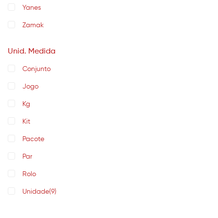
Yanes
Zamak
Unid. Medida
Conjunto
Jogo
Kg
Kit
Pacote
Par
Rolo
Unidade
(9)