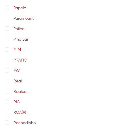
Papaiz
Paramount
Philco
Pino Lar
PLM
PRATIC
PW
Real
Realce
RIC
ROA
(9)
Rochedinho