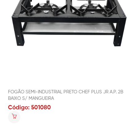
FOGÃO SEMI-INDUSTRIAL PRETO CHEF PLUS JR A.P. 2B
BAIXO S/ MANGUEIRA
Código: 501080