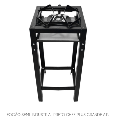
FOGÃO SEMI-INDUSTRIAL PRETO CHEF PLUS GRANDE A.P.