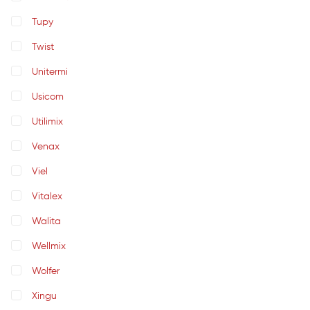
Tupy
Twist
Unitermi
Usicom
Utilimix
Venax
Viel
Vitalex
Walita
Wellmix
Wolfer
Xingu