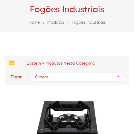
Fogões Industriais
Home
Produtos
Fogões Industriais
Existem 9 Produtos Nesta Categoria
Filtrar:
Ordem