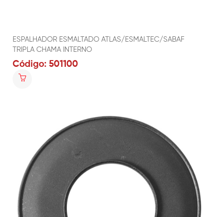
ESPALHADOR ESMALTADO ATLAS/ESMALTEC/SABAF
TRIPLA CHAMA INTERNO
Código: 501100