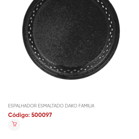
ESPALHADOR ESMALTADO DAKO FAMILIA
Código: 500097