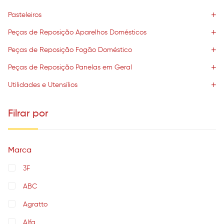
Pasteleiros
Peças de Reposição Aparelhos Domésticos
Peças de Reposição Fogão Doméstico
Peças de Reposição Panelas em Geral
Utilidades e Utensílios
Filrar por
Marca
3F
ABC
Agratto
Alfa