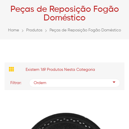
Peças de Reposição Fogão
Doméstico
Home
Produtos
Peças de Reposição Fogão Doméstico
Existem 169 Produtos Nesta Categoria
Filtrar:
Ordem