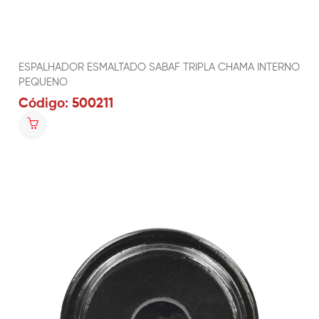
ESPALHADOR ESMALTADO SABAF TRIPLA CHAMA INTERNO
PEQUENO
Código: 500211