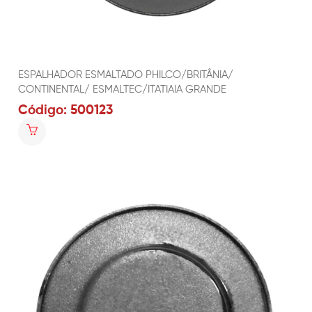
ESPALHADOR ESMALTADO PHILCO/BRITÂNIA/
CONTINENTAL/ ESMALTEC/ITATIAIA GRANDE
Código: 500123