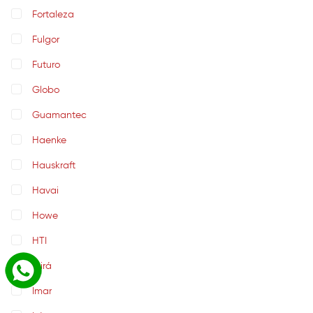
Fortaleza
Fulgor
Futuro
Globo
Guamantec
Haenke
Hauskraft
Havai
Howe
HTI
Ibirá
Imar