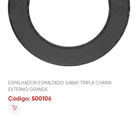
ESPALHADOR ESMALTADO SABAF TRIPLA CHAMA
EXTERNO GRANDE
Código: 500106