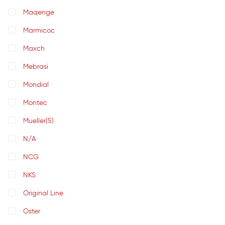
Maqenge
Marmicoc
Maxch
Mebrasi
Mondial
Montec
Mueller
(5)
N/A
NCG
NKS
Original Line
Oster