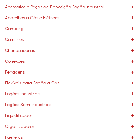
Acessórios e Peças de Reposição Fogão Industrial
Aparelhos a Gás e Elétricos
Camping
Carrinhos
Churrasqueiras
Conexões
Ferragens
Flexíveis para Fogão a Gás
Fogões Industriais
Fogões Semi Industriais
Liquidificador
Organizadores
Paelleras