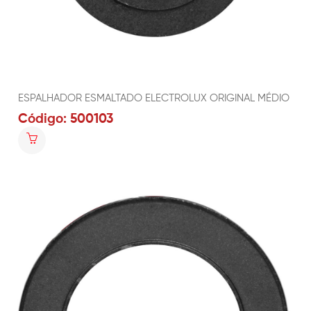
ESPALHADOR ESMALTADO ELECTROLUX ORIGINAL MÉDIO
Código: 500103