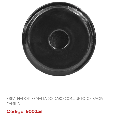
ESPALHADOR ESMALTADO DAKO CONJUNTO C/ BACIA
FAMILIA
Código: 500236