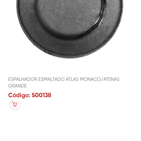
ESPALHADOR ESMALTADO ATLAS MONACO/ATENAS
GRANDE
Código: 500138