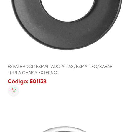
ESPALHADOR ESMALTADO ATLAS/ESMALTEC/SABAF
TRIPLA CHAMA EXTERNO
Código: 501138