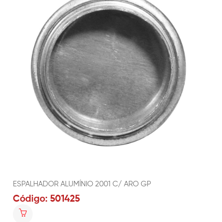
ESPALHADOR ALUMÍNIO 2001 C/ ARO GP
Código: 501425