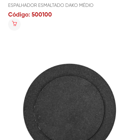
ESPALHADOR ESMALTADO DAKO MÉDIO
Código: 500100