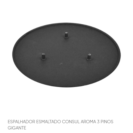
ESPALHADOR ESMALTADO CONSUL AROMA 3 PINOS
GIGANTE