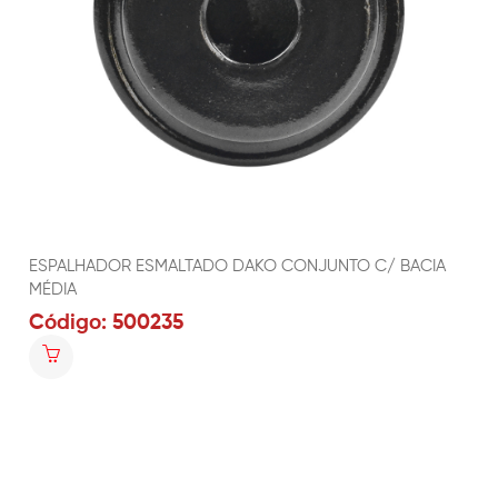
ESPALHADOR ESMALTADO DAKO CONJUNTO C/ BACIA
MÉDIA
Código: 500235