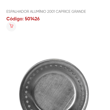
ESPALHADOR ALUMÍNIO 2001 CAPRICE GRANDE
Código: 501426