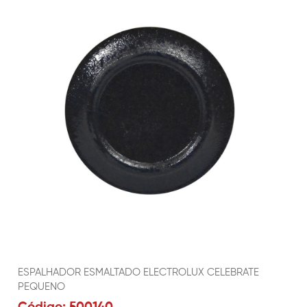
ESPALHADOR ESMALTADO ELECTROLUX CELEBRATE
PEQUENO