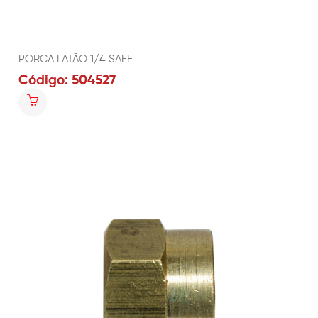
PORCA LATÃO 1/4 SAEF
Código: 504527