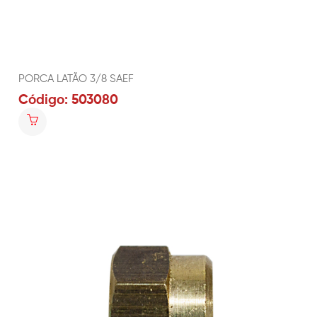
PORCA LATÃO 3/8 SAEF
Código: 503080