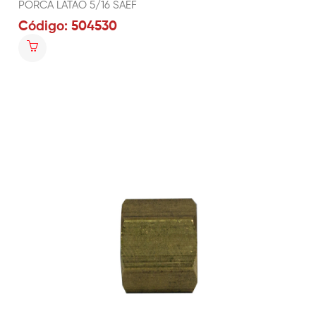
PORCA LATÃO 5/16 SAEF
Código: 504530