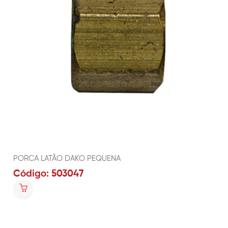
PORCA LATÃO DAKO PEQUENA
Código: 503047