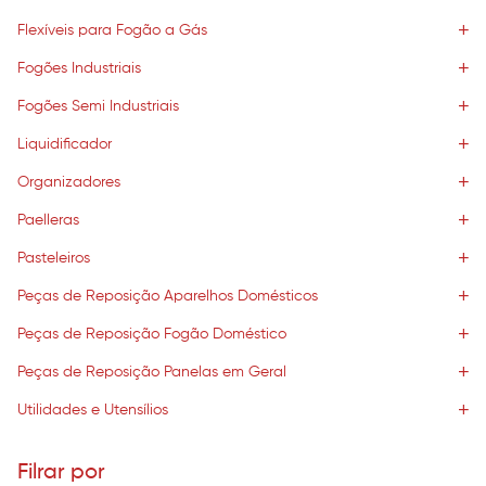
Flexíveis para Fogão a Gás
Fogões Industriais
Fogões Semi Industriais
Liquidificador
Organizadores
Paelleras
Pasteleiros
Peças de Reposição Aparelhos Domésticos
Peças de Reposição Fogão Doméstico
Peças de Reposição Panelas em Geral
Utilidades e Utensílios
Filrar por