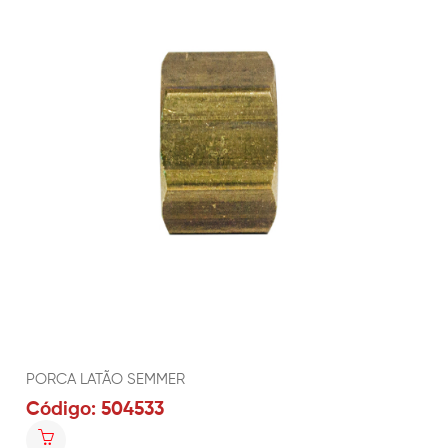
PORCA LATÃO SEMMER
Código: 504533