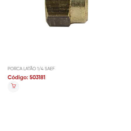
PORCA LATÃO 1/4 SAEF
Código: 503181