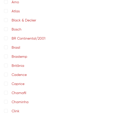
Arno
Atlas
Black & Decker
Bosch
BR Continental/2001
Brasil
Brastemp
Britânia
Cadence
Caprice
Chamafil
Chaminha
Clink