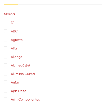
Marca
3F
ABC
Agratto
Alfa
Aliança
Alumegás
(4)
Alumínio Guima
Anfar
Apis Delta
Arim Componentes