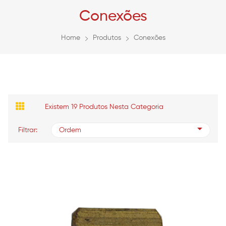
Conexões
Home
Produtos
Conexões
Existem 19 Produtos Nesta Categoria
Filtrar:
Ordem