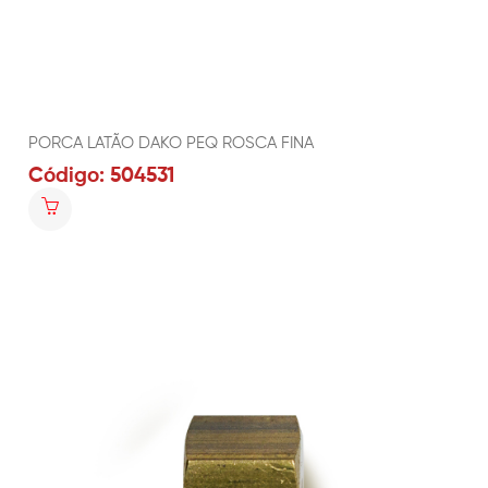
PORCA LATÃO DAKO PEQ ROSCA FINA
Código: 504531