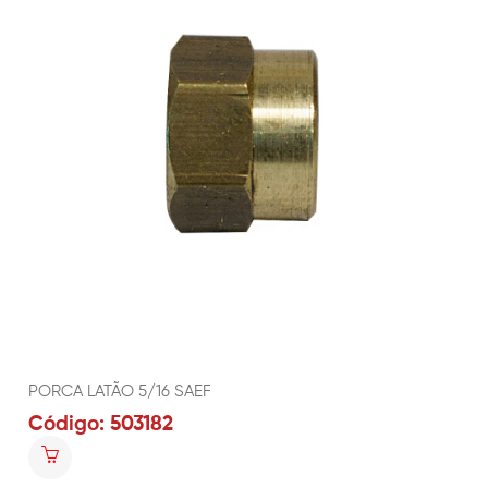
PORCA LATÃO 5/16 SAEF
Código: 503182