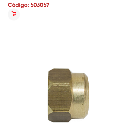
Código: 503057