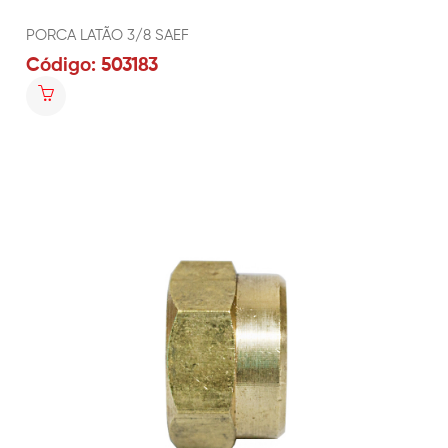
PORCA LATÃO 3/8 SAEF
Código: 503183