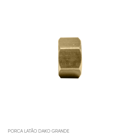
PORCA LATÃO DAKO GRANDE