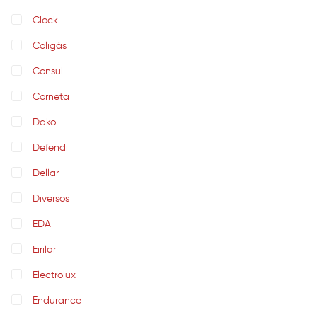
Clock
Coligás
Consul
Corneta
Dako
Defendi
Dellar
Diversos
EDA
Eirilar
Electrolux
Endurance