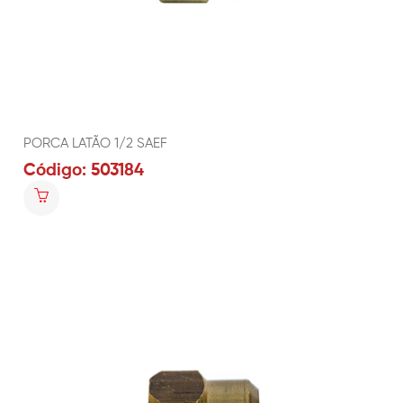
PORCA LATÃO 1/2 SAEF
Código: 503184