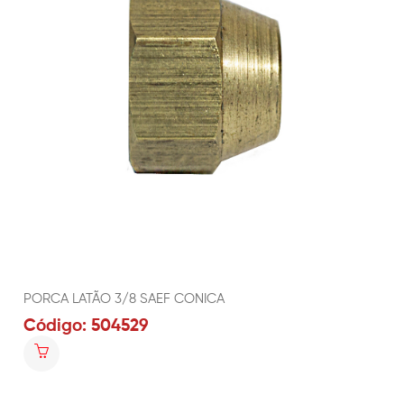
PORCA LATÃO 3/8 SAEF CONICA
Código: 504529