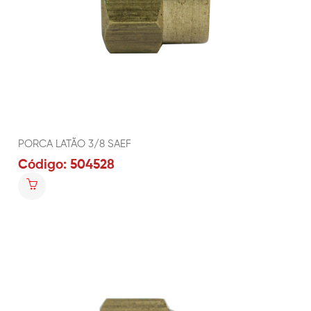
PORCA LATÃO 3/8 SAEF
Código: 504528