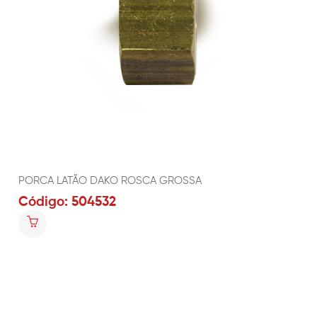
PORCA LATÃO DAKO ROSCA GROSSA
Código: 504532