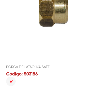
PORCA DE LATÃO 1/4 SAEF
Código: 503186