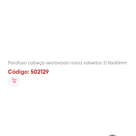
Parafuso cabeça sextavado rosca soberba 3/16x60mm
Código: 502129