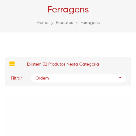
Ferragens
Home
Produtos
Ferragens
Existem 32 Produtos Nesta Categoria
Filtrar:
Ordem