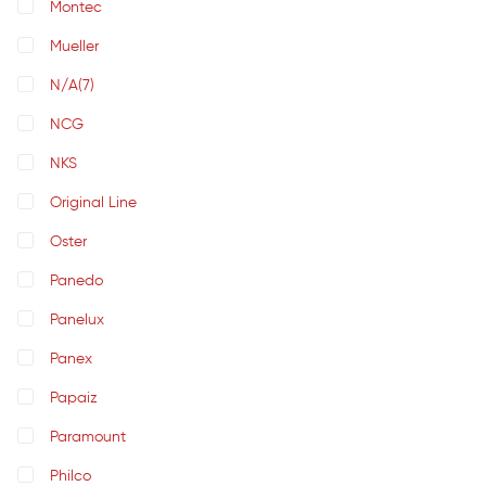
Montec
Mueller
N/A
(7)
NCG
NKS
Original Line
Oster
Panedo
Panelux
Panex
Papaiz
Paramount
Philco