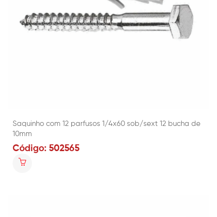
Saquinho com 12 parfusos 1/4x60 sob/sext 12 bucha de
10mm
Código: 502565