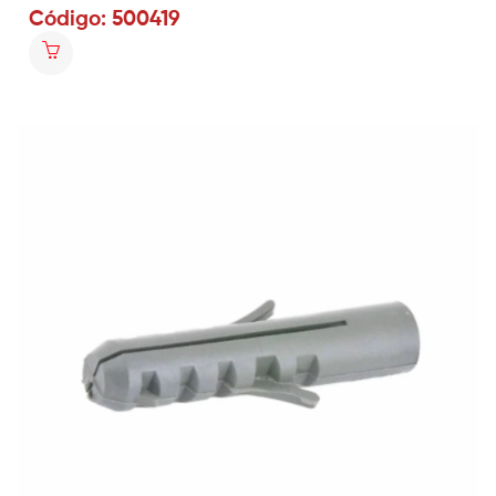
Código: 500419