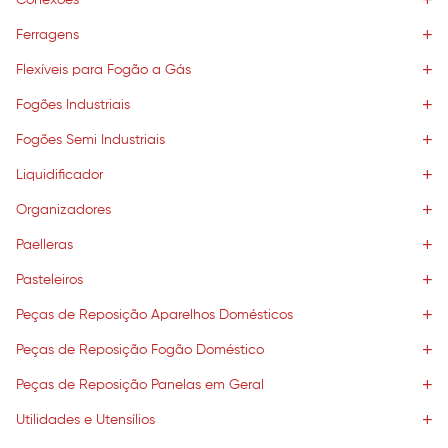
Conexões
Ferragens
Flexíveis para Fogão a Gás
Fogões Industriais
Fogões Semi Industriais
Liquidificador
Organizadores
Paelleras
Pasteleiros
Peças de Reposição Aparelhos Domésticos
Peças de Reposição Fogão Doméstico
Peças de Reposição Panelas em Geral
Utilidades e Utensílios