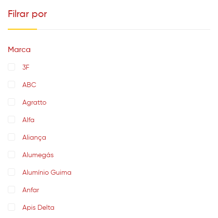
Filrar por
Marca
3F
ABC
Agratto
Alfa
Aliança
Alumegás
Alumínio Guima
Anfar
Apis Delta