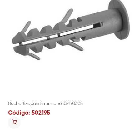
Bucha fixação 8 mm anel 52170308
Código: 502195