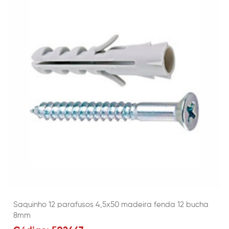
Saquinho 12 parafusos 4,5x50 madeira fenda 12 bucha
8mm