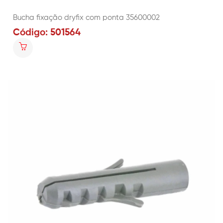
Bucha fixação dryfix com ponta 35600002
Código: 501564