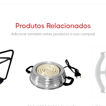
Produtos Relacionados
Adicione também estes produtos a sua compra!