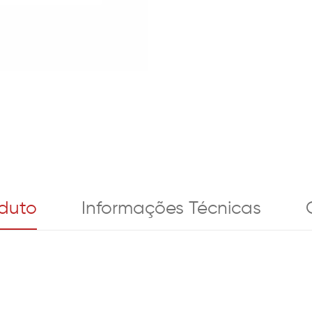
oduto
Informações Técnicas