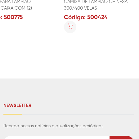
PARA LAMPIÃO
CAMISA DE LAMPIÃO CHINESA
CAIXA COM 12)
300/400 VELAS
: 500775
Código: 500424
NEWSLETTER
Receba nossas notícias e atualizações periódicas.