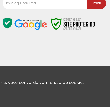
Enviar
gina, você concorda com o uso de cookies