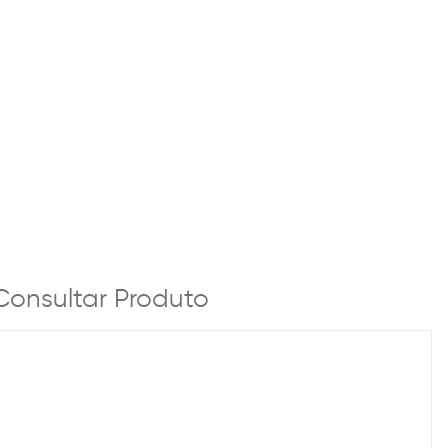
Consultar Produto