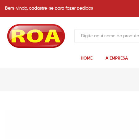
Bem-vindo,
cadastre-se para fazer pedidos
HOME
A EMPRESA