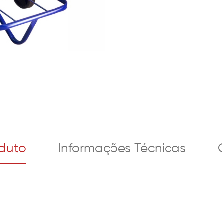
oduto
Informações Técnicas