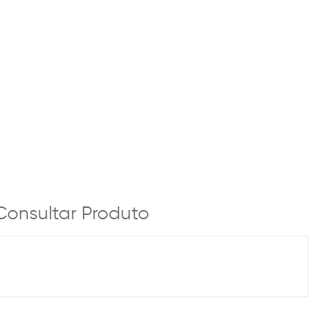
Consultar Produto