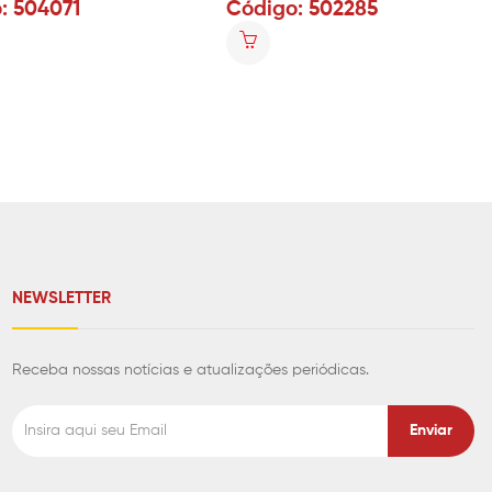
: 504071
Código: 502285
NEWSLETTER
Receba nossas notícias e atualizações periódicas.
Enviar