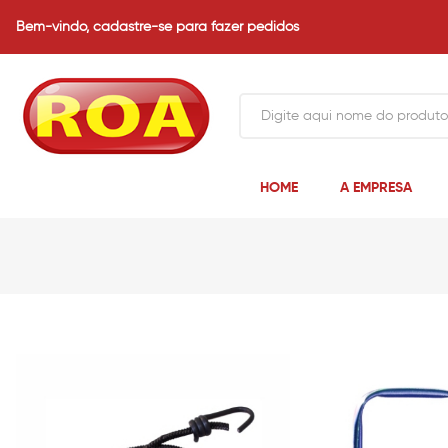
Bem-vindo,
cadastre-se para fazer pedidos
HOME
A EMPRESA