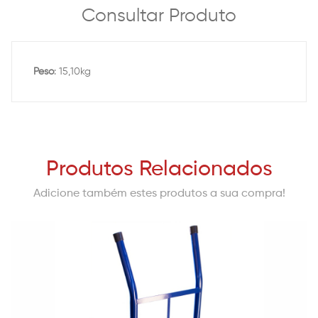
Consultar Produto
Peso
: 15,10kg
Produtos Relacionados
Adicione também estes produtos a sua compra!