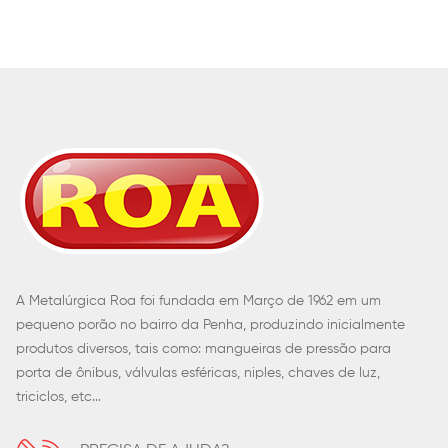
A Metalúrgica Roa foi fundada em Março de 1962 em um
pequeno porão no bairro da Penha, produzindo inicialmente
produtos diversos, tais como: mangueiras de pressão para
porta de ônibus, válvulas esféricas, niples, chaves de luz,
triciclos, etc...