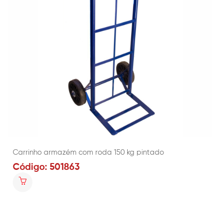
Carrinho armazém com roda 150 kg pintado
Código: 501863