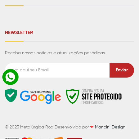
NEWSLETTER
Receba nossas notícias e atualizações periódicas.
Enviar
© 2023
Metalúrgica Roa
Desenvolvido por
❤
Mancini Design