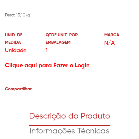
Peso
: 15,10kg
UNID. DE
QTDE UNIT. POR
MARCA
MEDIDA
EMBALAGEM
N/A
Unidade
1
Clique aqui para Fazer o Login
Compartilhar
Descrição do Produto
Informações Técnicas