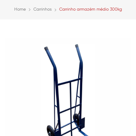
Home
Carrinhos
Carrinho armazém médio 300kg