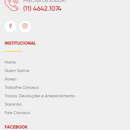
PRECISA DE AJUDA?
(11) 4642.1074
INSTITUCIONAL
Home
Quem Somos
Varejo
Trabalhe Conosco
Trocas, Devoluções e Arrependimento
Garantia
Fale Conosco
FACEBOOK