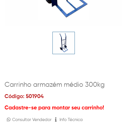
Carrinho armazém médio 300kg
Código: 501904
Cadastre-se para montar seu carrinho!
Consultar Vendedor
Info Técnica