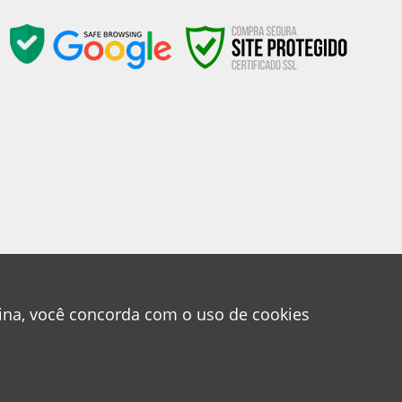
gina, você concorda com o uso de cookies