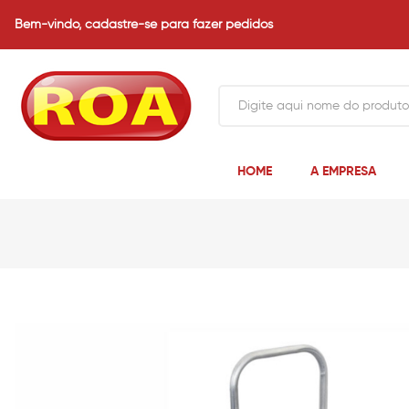
Bem-vindo,
cadastre-se para fazer pedidos
HOME
A EMPRESA