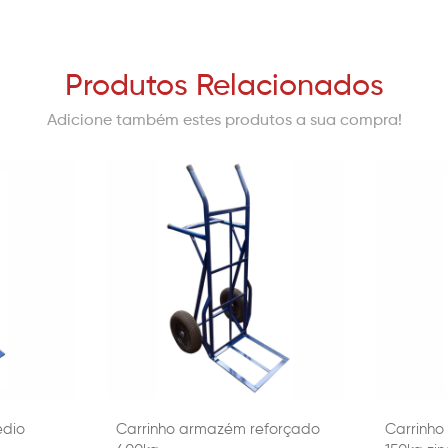
Produtos Relacionados
Adicione também estes produtos a sua compra!
édio
Carrinho armazém reforçado
Carrinho