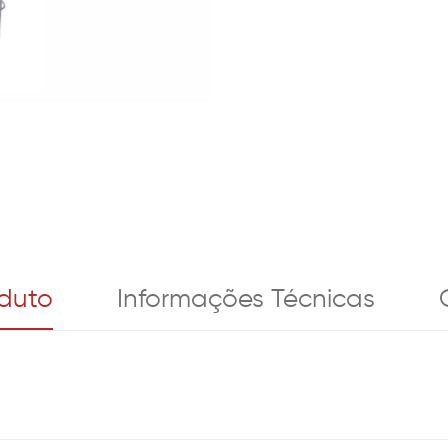
oduto
Informações Técnicas