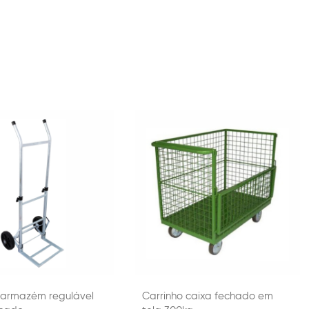
 armazém regulável
Carrinho caixa fechado em