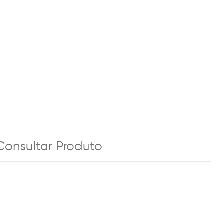
Consultar Produto