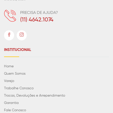
PRECISA DE AJUDA?
(11) 4642.1074
INSTITUCIONAL
Home
Quem Somos
Varejo
Trabalhe Conosco
Trocas, Devoluções e Arrependimento
Garantia
Fale Conosco