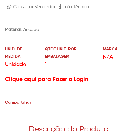
Consultar Vendedor
Info Técnica
Material
: Zincado
UNID. DE
QTDE UNIT. POR
MARCA
MEDIDA
EMBALAGEM
N/A
Unidade
1
Clique aqui para Fazer o Login
Compartilhar
Descrição do Produto