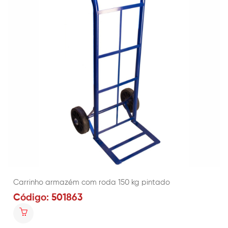
Carrinho armazém com roda 150 kg pintado
Código: 501863