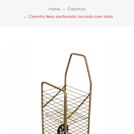
Home
Carrinhos
Carrinho feira sanfonado zincado com roda