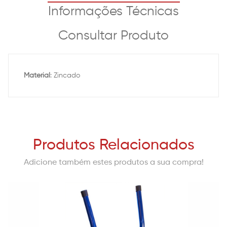
Informações Técnicas
Consultar Produto
Material
: Zincado
Produtos Relacionados
Adicione também estes produtos a sua compra!