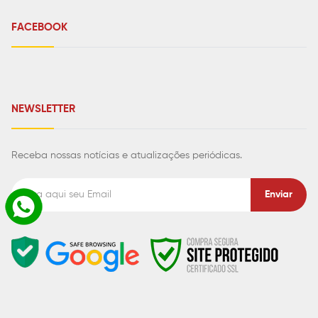
FACEBOOK
NEWSLETTER
Receba nossas notícias e atualizações periódicas.
Enviar