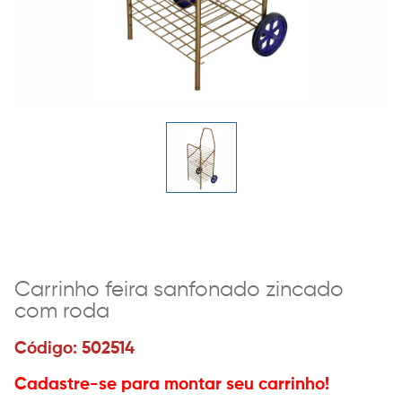
Carrinho feira sanfonado zincado
com roda
Código: 502514
Cadastre-se para montar seu carrinho!