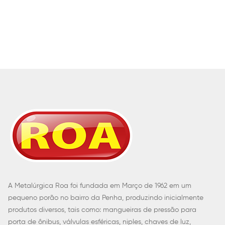
A Metalúrgica Roa foi fundada em Março de 1962 em um
pequeno porão no bairro da Penha, produzindo inicialmente
produtos diversos, tais como: mangueiras de pressão para
porta de ônibus, válvulas esféricas, niples, chaves de luz,