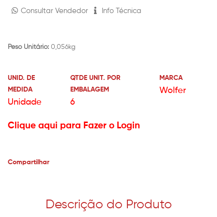
Consultar Vendedor
Info Técnica
Peso Unitário:
0,056kg
UNID. DE
QTDE UNIT. POR
MARCA
MEDIDA
EMBALAGEM
Wolfer
Unidade
6
Clique aqui para Fazer o Login
Compartilhar
Descrição do Produto