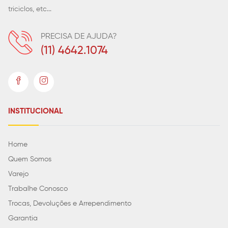
triciclos, etc...
PRECISA DE AJUDA?
(11) 4642.1074
INSTITUCIONAL
Home
Quem Somos
Varejo
Trabalhe Conosco
Trocas, Devoluções e Arrependimento
Garantia