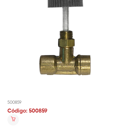
500859
Código: 500859