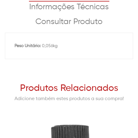
Informações Técnicas
Consultar Produto
Peso Unitário:
0,056kg
Produtos Relacionados
Adicione também estes produtos a sua compra!