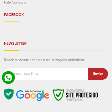
Fale Conosco
FACEBOOK
NEWSLETTER
Receba nossas notícias e atualizações periódicas.
Enviar