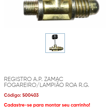
REGISTRO A.P. ZAMAC
FOGAREIRO/LAMPIÃO ROA R.G.
Código: 500403
Cadastre-se para montar seu carrinho!