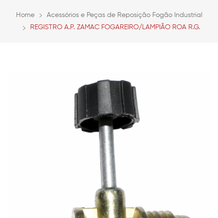
Home
Acessórios e Peças de Reposição Fogão Industrial
REGISTRO A.P. ZAMAC FOGAREIRO/LAMPIÃO ROA R.G.