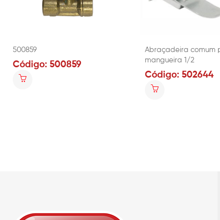
500859
Abraçadeira comum 
mangueira 1/2
Código: 500859
Código: 502644