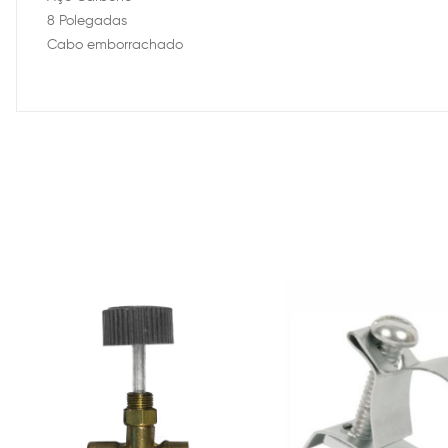
8 Polegadas
Cabo emborrachado