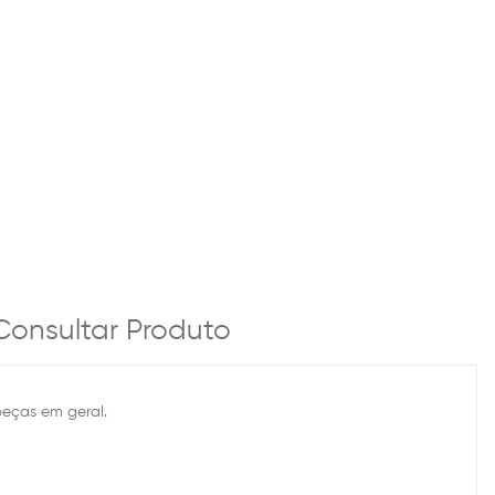
Consultar Produto
 peças em geral.