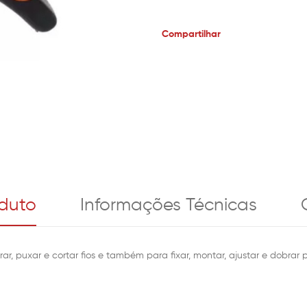
Compartilhar
oduto
Informações Técnicas
ar, puxar e cortar fios e também para fixar, montar, ajustar e dobrar