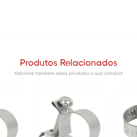
Produtos Relacionados
Adicione também estes produtos a sua compra!