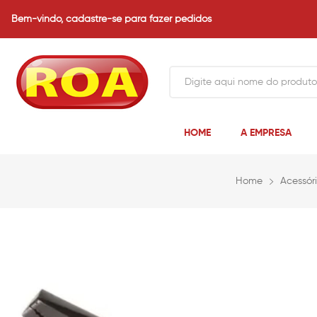
Bem-vindo,
cadastre-se para fazer pedidos
HOME
A EMPRESA
Home
Acessór