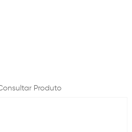
Consultar Produto