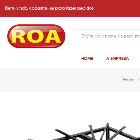
Bem-vindo,
cadastre-se para fazer pedidos
HOME
A EMPRESA
Home