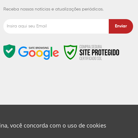
Receba nossas notícias e atualizações periódicas.
Enviar
gina, você concorda com o uso de cookies