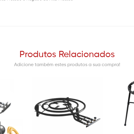
Produtos Relacionados
Adicione também estes produtos a sua compra!