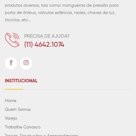
produtos diversos, tais como: mangueiras de pressão para
porta de ônibus, válvulas esféricas, niples, chaves de luz,
triciclos, etc...
PRECISA DE AJUDA?
(11) 4642.1074
INSTITUCIONAL
Home
Quem Somos
Varejo
Trabalhe Conosco