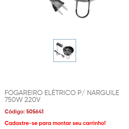
FOGAREIRO ELÉTRICO P/ NARGUILE
750W 220V
Código: 505641
Cadastre-se para montar seu carrinho!