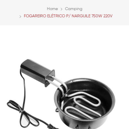
Home
Camping
FOGAREIRO ELÉTRICO P/ NARGUILE 750W 220V