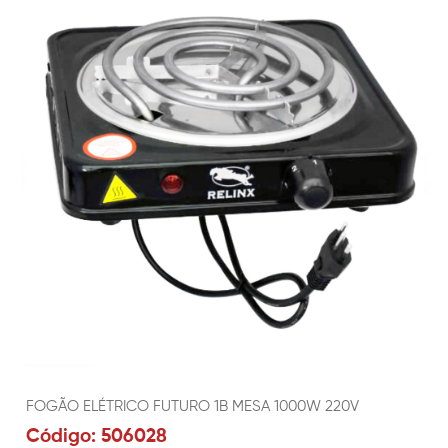
FOGÃO ELÉTRICO FUTURO 1B MESA 1000W 220V
Código: 506028