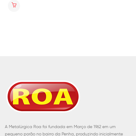
A Metalúrgica Roa foi fundada em Março de 1962 em um
pequeno porão no bairro da Penha, produzindo inicialmente