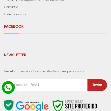
Trocas, Devoluções e Arrependimento
Garantia
Fale Conosco
FACEBOOK
NEWSLETTER
Receba nossas notícias e atualizações periódicas.
Enviar