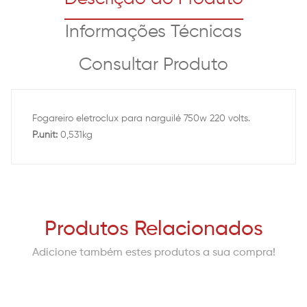
Informações Técnicas
Consultar Produto
Fogareiro eletroclux para narguilé 750w 220 volts.
P.unit:
0,531kg
Produtos Relacionados
Adicione também estes produtos a sua compra!