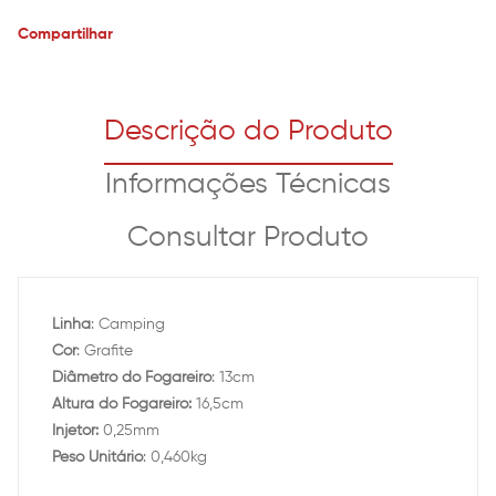
Compartilhar
Descrição do Produto
Informações Técnicas
Consultar Produto
Linha
: Camping
Cor
: Grafite
Diâmetro do Fogareiro
: 13cm
Altura do Fogareiro:
16,5cm
Injetor:
0,25mm
Peso Unitário
: 0,460kg