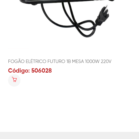
FOGÃO ELÉTRICO FUTURO 1B MESA 1000W 220V
Código: 506028