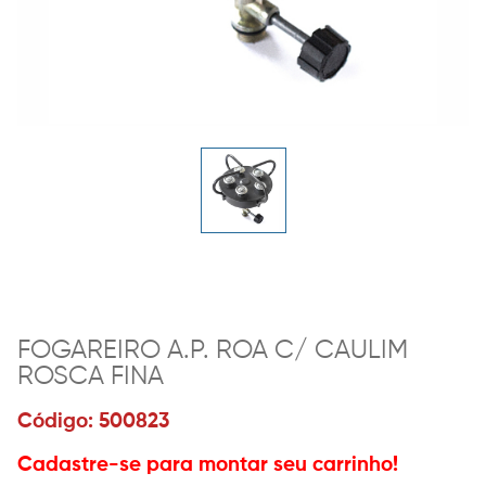
FOGAREIRO A.P. ROA C/ CAULIM
ROSCA FINA
Código: 500823
Cadastre-se para montar seu carrinho!