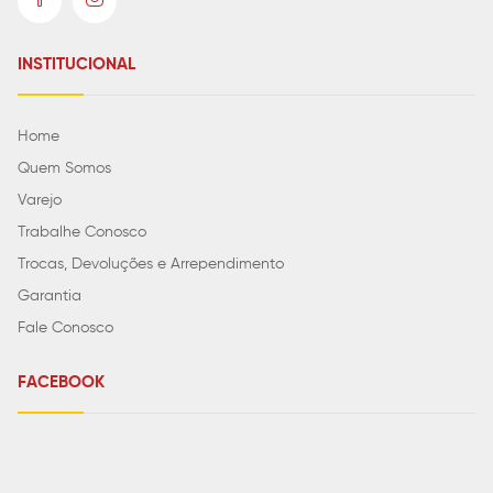
INSTITUCIONAL
Home
Quem Somos
Varejo
Trabalhe Conosco
Trocas, Devoluções e Arrependimento
Garantia
Fale Conosco
FACEBOOK