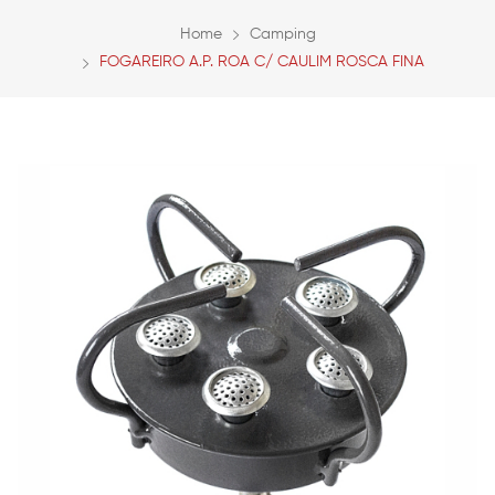
Home
Camping
FOGAREIRO A.P. ROA C/ CAULIM ROSCA FINA