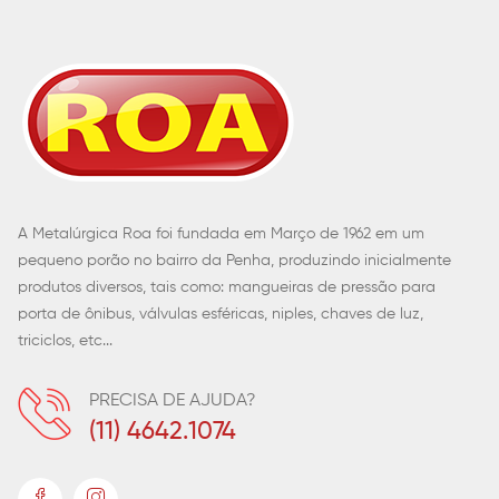
A Metalúrgica Roa foi fundada em Março de 1962 em um
pequeno porão no bairro da Penha, produzindo inicialmente
produtos diversos, tais como: mangueiras de pressão para
porta de ônibus, válvulas esféricas, niples, chaves de luz,
triciclos, etc...
PRECISA DE AJUDA?
(11) 4642.1074