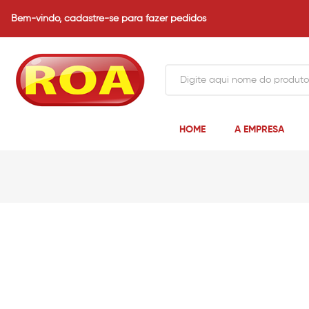
Bem-vindo,
cadastre-se para fazer pedidos
HOME
A EMPRESA