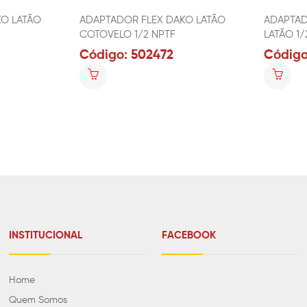
KO LATÃO
ADAPTADOR FLEX DAKO LATÃO
ADAPTAD
COTOVELO 1/2 NPTF
LATÃO 1/
Código: 502472
Código
INSTITUCIONAL
FACEBOOK
Home
Quem Somos