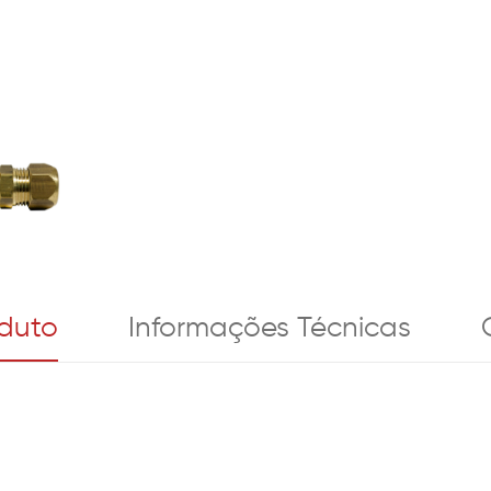
oduto
Informações Técnicas