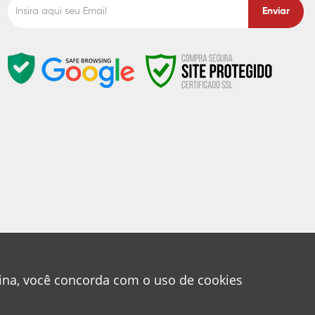
Enviar
gina, você concorda com o uso de cookies