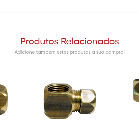
Produtos Relacionados
Adicione também estes produtos a sua compra!