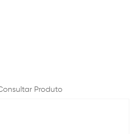
Consultar Produto