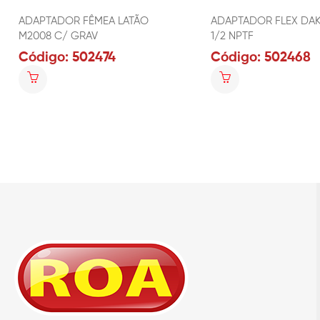
ADAPTADOR FÊMEA LATÃO
ADAPTADOR FLEX DA
M2008 C/ GRAV
1/2 NPTF
Código: 502474
Código: 502468