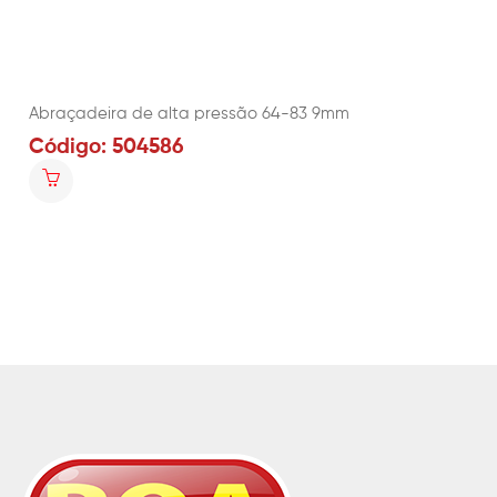
Abraçadeira de alta pressão 64-83 9mm
Código: 504586