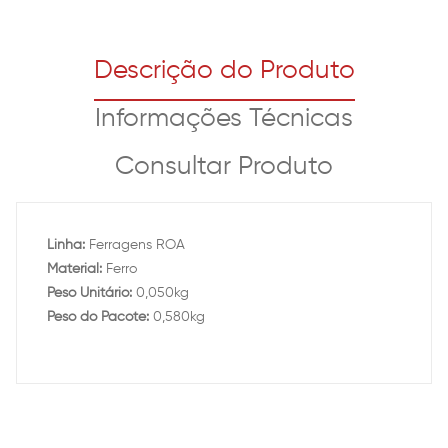
Descrição do Produto
Informações Técnicas
Consultar Produto
Linha:
Ferragens ROA
Material:
Ferro
Peso Unitário:
0,050kg
Peso do Pacote:
0,580kg