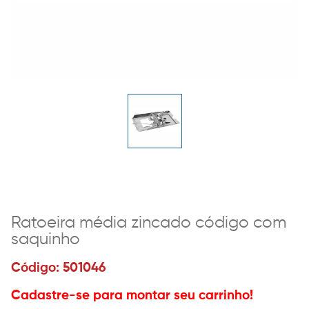
Ratoeira média zincado código com
saquinho
Código: 501046
Cadastre-se para montar seu carrinho!