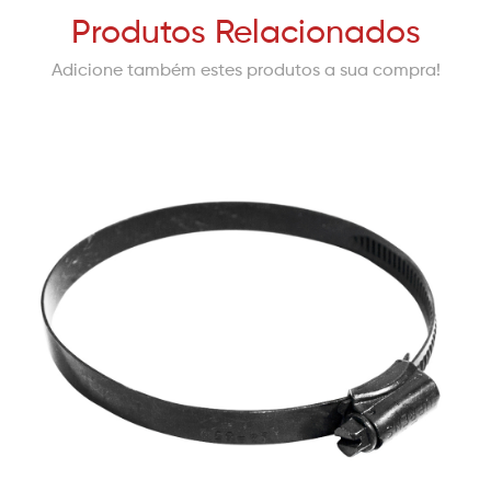
Produtos Relacionados
Adicione também estes produtos a sua compra!