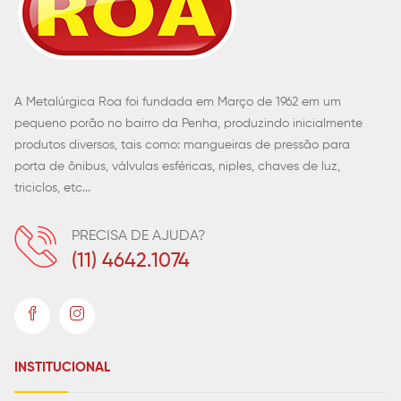
A Metalúrgica Roa foi fundada em Março de 1962 em um
pequeno porão no bairro da Penha, produzindo inicialmente
produtos diversos, tais como: mangueiras de pressão para
porta de ônibus, válvulas esféricas, niples, chaves de luz,
triciclos, etc...
PRECISA DE AJUDA?
(11) 4642.1074
INSTITUCIONAL