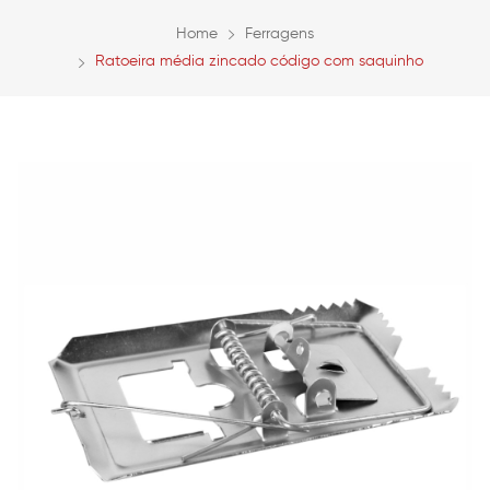
Home
Ferragens
Ratoeira média zincado código com saquinho