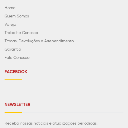
Home
Quem Somos
Varejo
Trabalhe Conosco
Trocas, Devoluções e Arrependimento
Garantia
Fale Conosco
FACEBOOK
NEWSLETTER
Receba nossas notícias e atualizações periódicas.