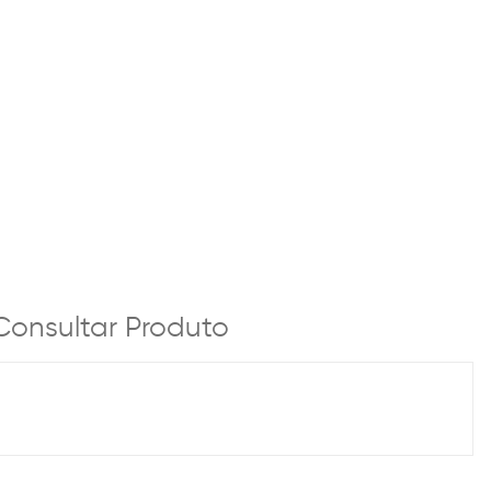
Consultar Produto