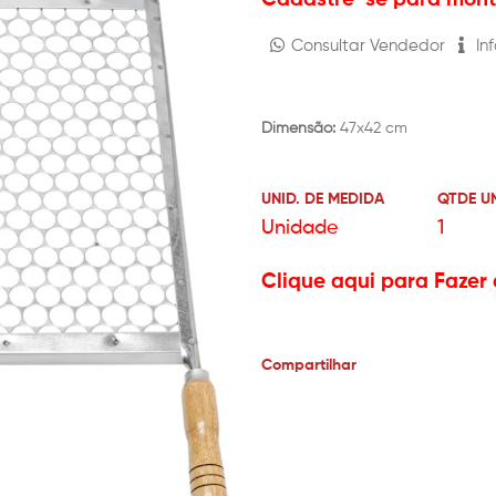
Consultar Vendedor
Inf
Dimensão:
47x42 cm
UNID. DE MEDIDA
QTDE U
Unidade
1
Clique aqui para Fazer 
Compartilhar