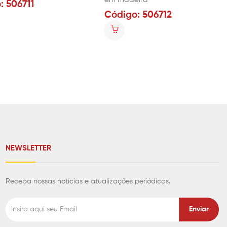
: 506711
Código: 506712
NEWSLETTER
Receba nossas notícias e atualizações periódicas.
Enviar