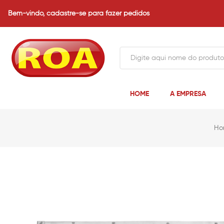
Bem-vindo,
cadastre-se para fazer pedidos
HOME
A EMPRESA
Ho