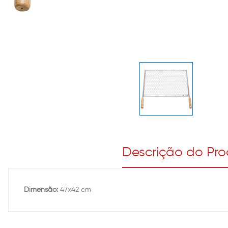
Descrição do Pr
Dimensão:
47x42 cm