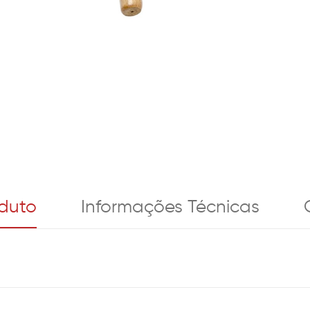
oduto
Informações Técnicas