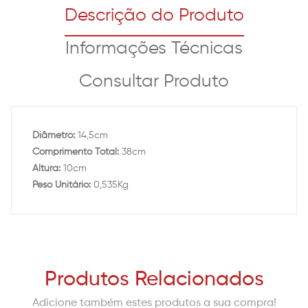
Descrição do Produto
Informações Técnicas
Consultar Produto
Diâmetro:
14,5cm
Comprimento Total:
38cm
Altura:
10cm
Peso Unitário:
0,535Kg
Produtos Relacionados
Adicione também estes produtos a sua compra!