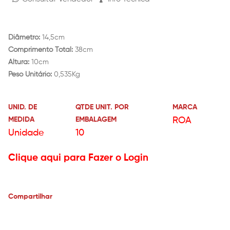
Diâmetro:
14,5cm
Comprimento Total:
38cm
Altura:
10cm
Peso Unitário:
0,535Kg
UNID. DE
QTDE UNIT. POR
MARCA
MEDIDA
EMBALAGEM
ROA
Unidade
10
Clique aqui para Fazer o Login
Compartilhar