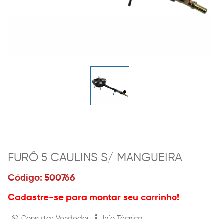
FURÔ 5 CAULINS S/ MANGUEIRA
Código: 500766
Cadastre-se para montar seu carrinho!
Consultar Vendedor
Info Técnica