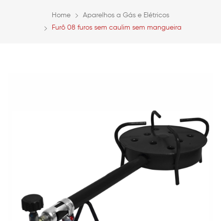
Home
Aparelhos a Gás e Elétricos
Furô 08 furos sem caulim sem mangueira