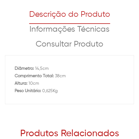
Descrição do Produto
Informações Técnicas
Consultar Produto
Diâmetro:
14,5cm
Comprimento Total:
38cm
Altura:
10cm
Peso Unitário:
0,625Kg
Produtos Relacionados