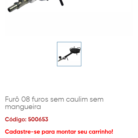
Furô 08 furos sem caulim sem
mangueira
Código: 500653
Cadastre-se para montar seu carrinho!