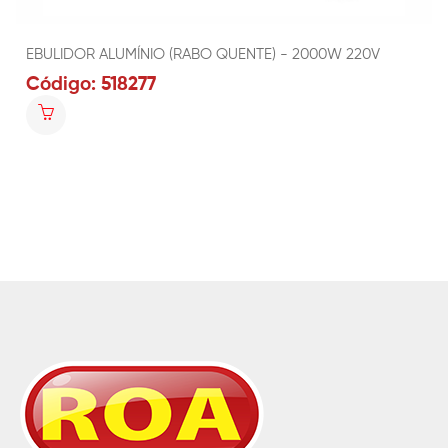
EBULIDOR ALUMÍNIO (RABO QUENTE) - 2000W 220V
Código: 518277