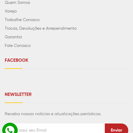
Quem Somos
Varejo
Trabalhe Conosco
Trocas, Devoluções e Arrependimento
Garantia
Fale Conosco
FACEBOOK
NEWSLETTER
Receba nossas notícias e atualizações periódicas.
Enviar