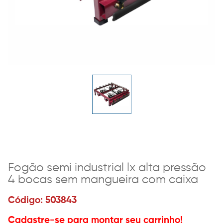
Fogão semi industrial lx alta pressão
4 bocas sem mangueira com caixa
Código: 503843
Cadastre-se para montar seu carrinho!