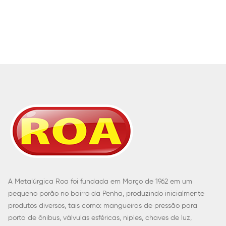
A Metalúrgica Roa foi fundada em Março de 1962 em um
pequeno porão no bairro da Penha, produzindo inicialmente
produtos diversos, tais como: mangueiras de pressão para
porta de ônibus, válvulas esféricas, niples, chaves de luz,