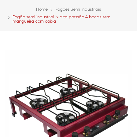
Home
Fogões Semi Industriais
Fogão semi industrial lx alta pressão 4 bocas sem
mangueira com caixa