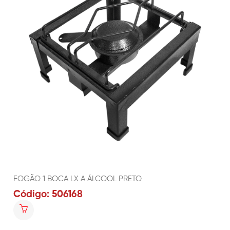
FOGÃO 1 BOCA LX A ÁLCOOL PRETO
Código: 506168