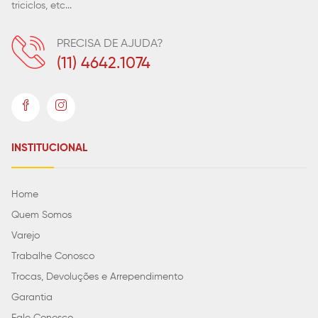
triciclos, etc...
PRECISA DE AJUDA?
(11) 4642.1074
INSTITUCIONAL
Home
Quem Somos
Varejo
Trabalhe Conosco
Trocas, Devoluções e Arrependimento
Garantia