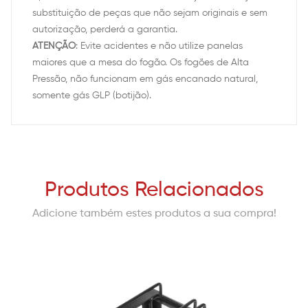
substituição de peças que não sejam originais e sem
autorização, perderá a garantia.
ATENÇÃO
: Evite acidentes e não utilize panelas
maiores que a mesa do fogão. Os fogões de Alta
Pressão, não funcionam em gás encanado natural,
somente gás GLP (botijão).
Produtos Relacionados
Adicione também estes produtos a sua compra!