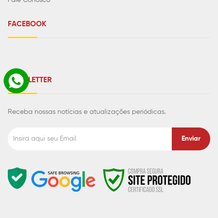
Fale Conosco
FACEBOOK
NEWSLETTER
Receba nossas notícias e atualizações periódicas.
Enviar