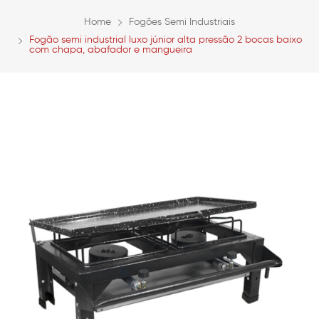
Home
Fogões Semi Industriais
Fogão semi industrial luxo júnior alta pressão 2 bocas baixo
com chapa, abafador e mangueira