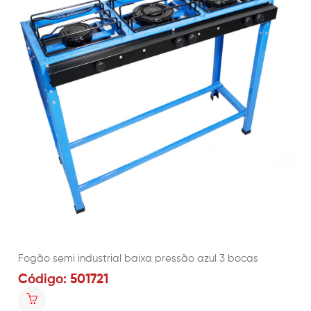
Fogão semi industrial baixa pressão azul 3 bocas
Código: 501721