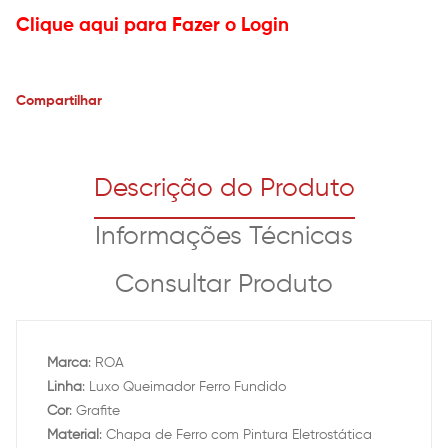
Clique aqui para Fazer o Login
Compartilhar
Descrição do Produto
Informações Técnicas
Consultar Produto
Marca
: ROA
Linha
: Luxo Queimador Ferro Fundido
Cor
: Grafite
Material
: Chapa de Ferro com Pintura Eletrostática