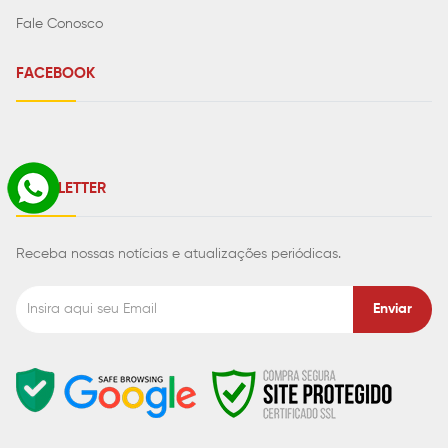
Fale Conosco
FACEBOOK
NEWSLETTER
Receba nossas notícias e atualizações periódicas.
Enviar