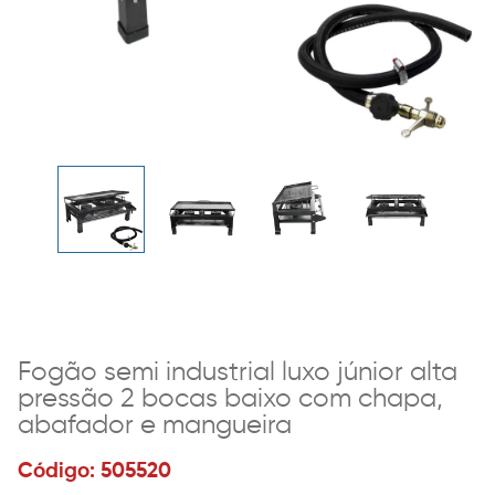
Fogão semi industrial luxo júnior alta
pressão 2 bocas baixo com chapa,
abafador e mangueira
Código: 505520