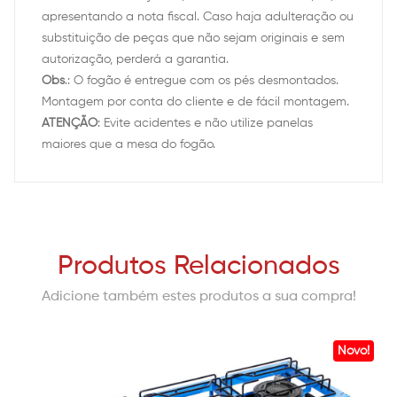
apresentando a nota fiscal. Caso haja adulteração ou
substituição de peças que não sejam originais e sem
autorização, perderá a garantia.
Obs
.: O fogão é entregue com os pés desmontados.
Montagem por conta do cliente e de fácil montagem.
ATENÇÃO
: Evite acidentes e não utilize panelas
maiores que a mesa do fogão.
Produtos Relacionados
Adicione também estes produtos a sua compra!
Novo!