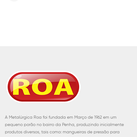
A Metalúrgica Roa foi fundada em Março de 1962 em um
pequeno porão no bairro da Penha, produzindo inicialmente
produtos diversos, tais como: mangueiras de pressão para