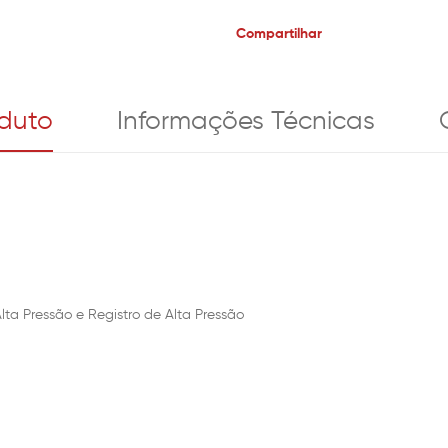
Compartilhar
oduto
Informações Técnicas
a Pressão e Registro de Alta Pressão