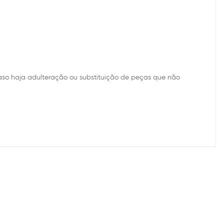
Caso haja adulteração ou substituição de peças que não