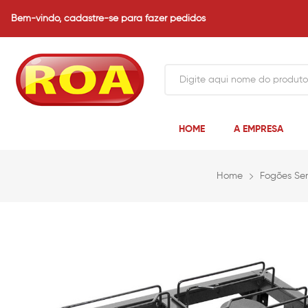
Bem-vindo,
cadastre-se para fazer pedidos
HOME
A EMPRESA
Home
Fogões Sem