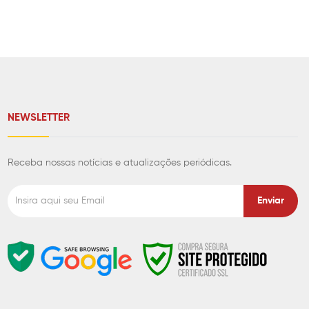
NEWSLETTER
Receba nossas notícias e atualizações periódicas.
Enviar