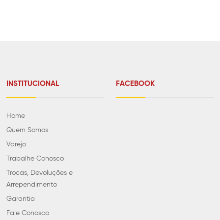
INSTITUCIONAL
FACEBOOK
Home
Quem Somos
Varejo
Trabalhe Conosco
Trocas, Devoluções e
Arrependimento
Garantia
Fale Conosco