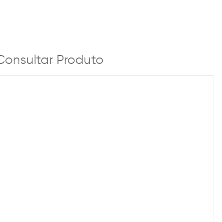
Consultar Produto