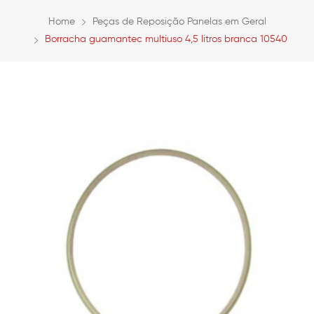
Home
Peças de Reposição Panelas em Geral
Borracha guamantec multiuso 4,5 litros branca 10540