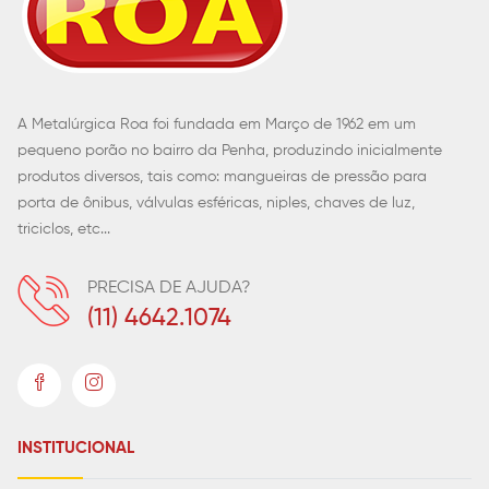
A Metalúrgica Roa foi fundada em Março de 1962 em um
pequeno porão no bairro da Penha, produzindo inicialmente
produtos diversos, tais como: mangueiras de pressão para
porta de ônibus, válvulas esféricas, niples, chaves de luz,
triciclos, etc...
PRECISA DE AJUDA?
(11) 4642.1074
INSTITUCIONAL