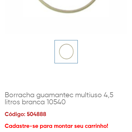
Borracha guamantec multiuso 4,5
litros branca 10540
Código: 504888
Cadastre-se para montar seu carrinho!