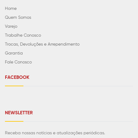
Home
Quem Somos
Varejo
Trabalhe Conosco
Trocas, Devoluções e Arrependimento
Garantia
Fale Conosco
FACEBOOK
NEWSLETTER
Receba nossas notícias e atualizações periódicas.