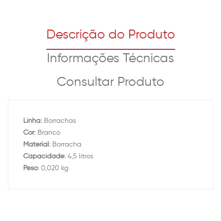
Descrição do Produto
Informações Técnicas
Consultar Produto
Linha
: Borrachas
Cor
: Branco
Material
: Borracha
Capacidade
: 4,5 litros
Peso
: 0,020 kg