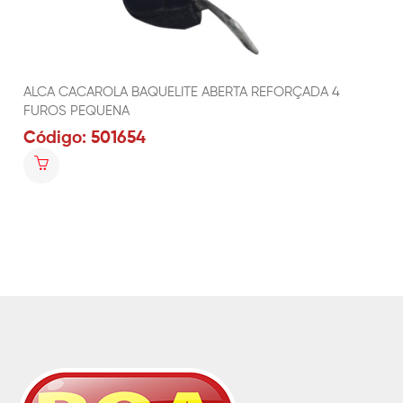
ALCA CACAROLA BAQUELITE ABERTA REFORÇADA 4
FUROS PEQUENA
Código: 501654