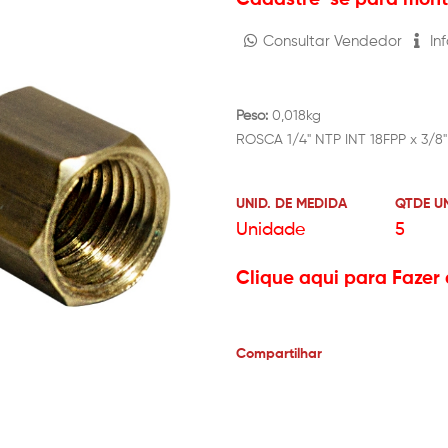
Consultar Vendedor
Inf
Peso:
0,018kg
ROSCA 1/4" NTP INT 18FPP x 3/8
UNID. DE MEDIDA
QTDE U
Unidade
5
Clique aqui para Fazer 
Compartilhar