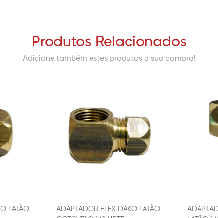
Produtos Relacionados
Adicione também estes produtos a sua compra!
KO LATÃO
ADAPTADOR FLEX DAKO LATÃO
ADAPTAD