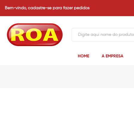
Bem-vindo,
cadastre-se para fazer pedidos
HOME
A EMPRESA