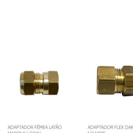
ADAPTADOR FÊMEA LATÃO
ADAPTADOR FLEX DA