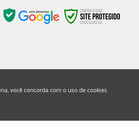
gina, você concorda com o uso de cookies