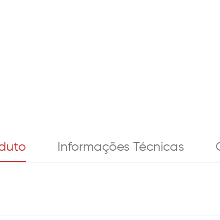
oduto
Informações Técnicas