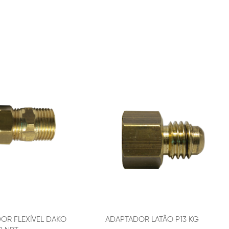
OR FLEXÍVEL DAKO
ADAPTADOR LATÃO P13 KG