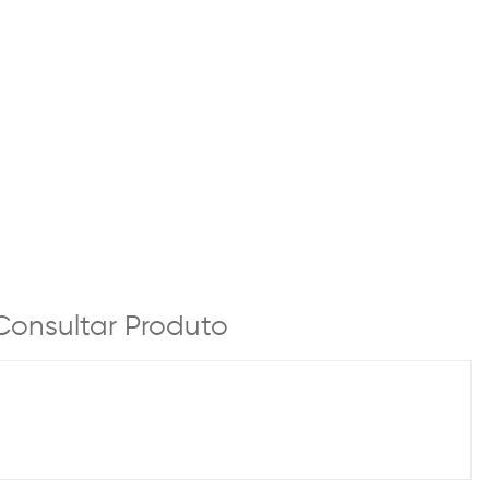
Consultar Produto