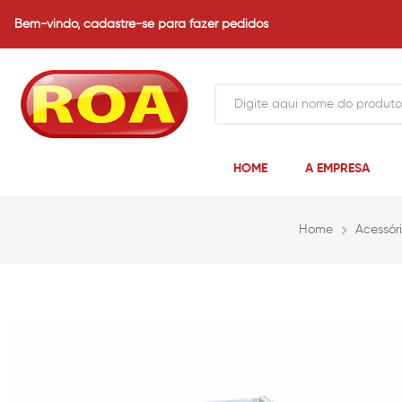
Bem-vindo,
cadastre-se para fazer pedidos
HOME
A EMPRESA
Home
Acessór