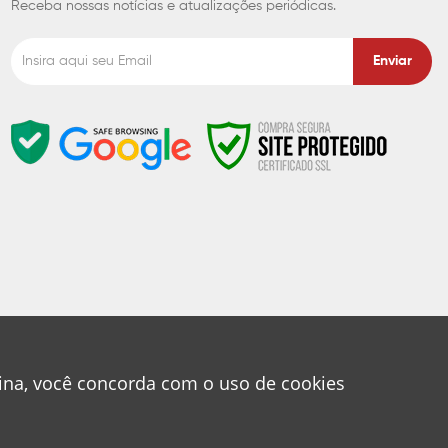
Receba nossas notícias e atualizações periódicas.
Enviar
gina, você concorda com o uso de cookies