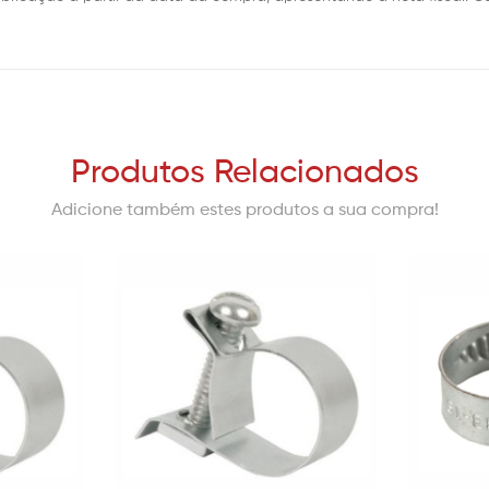
Produtos Relacionados
Adicione também estes produtos a sua compra!