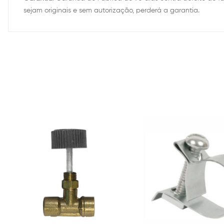
sejam originais e sem autorização, perderá a garantia.