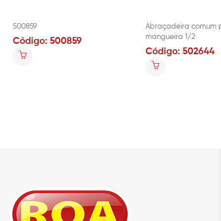
500859
Abraçadeira comum 
mangueira 1/2
Código: 500859
Código: 502644