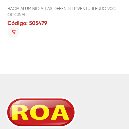
BACIA ALUMÍNIO ATLAS DEFENDI TRIVENTURI FURO 90G
ORIGINAL
Código: 505479