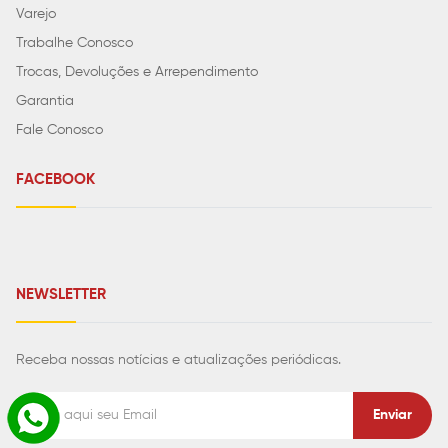
Varejo
Trabalhe Conosco
Trocas, Devoluções e Arrependimento
Garantia
Fale Conosco
FACEBOOK
NEWSLETTER
Receba nossas notícias e atualizações periódicas.
Enviar