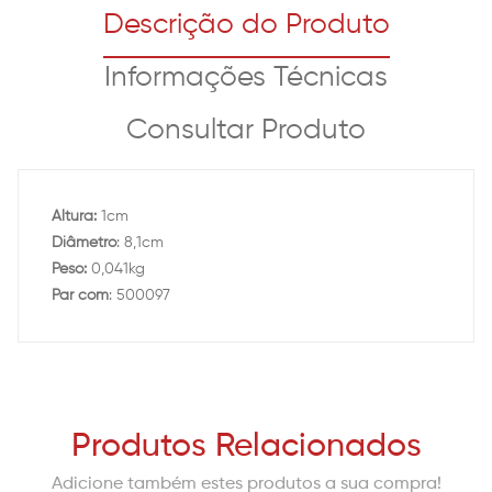
Descrição do Produto
Informações Técnicas
Consultar Produto
Altura:
1cm
Diâmetro
: 8,1cm
Peso:
0,041kg
Par com
: 500097
Produtos Relacionados
Adicione também estes produtos a sua compra!