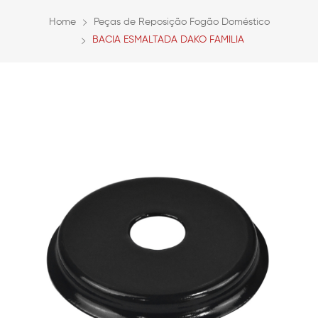
Home
Peças de Reposição Fogão Doméstico
BACIA ESMALTADA DAKO FAMILIA