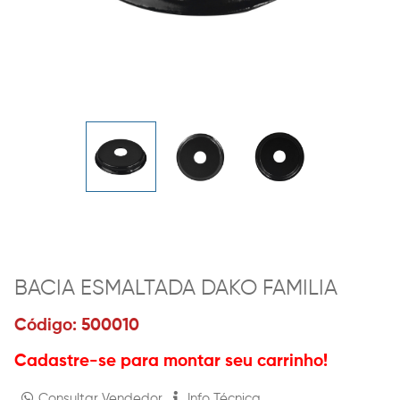
BACIA ESMALTADA DAKO FAMILIA
Código: 500010
Cadastre-se para montar seu carrinho!
Consultar Vendedor
Info Técnica