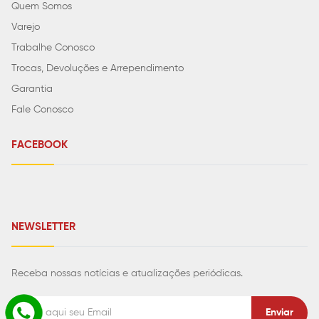
Quem Somos
Varejo
Trabalhe Conosco
Trocas, Devoluções e Arrependimento
Garantia
Fale Conosco
FACEBOOK
NEWSLETTER
Receba nossas notícias e atualizações periódicas.
Enviar