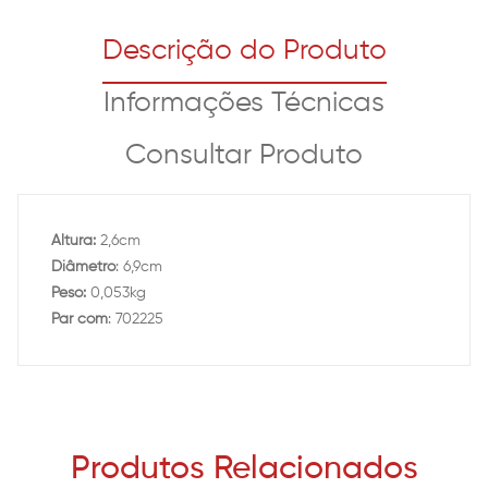
Descrição do Produto
Informações Técnicas
Consultar Produto
Altura:
2,6cm
Diâmetro
: 6,9cm
Peso:
0,053kg
Par com
: 702225
Produtos Relacionados