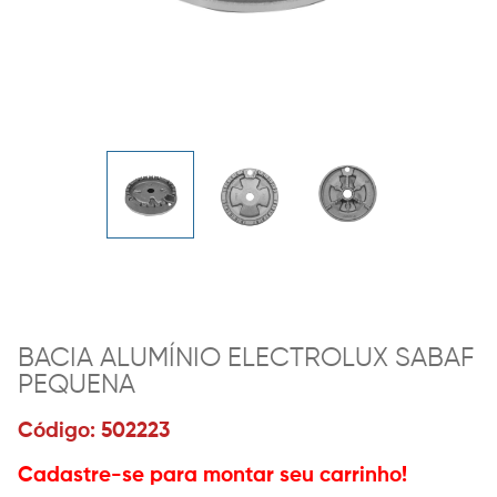
BACIA ALUMÍNIO ELECTROLUX SABAF
PEQUENA
Código: 502223
Cadastre-se para montar seu carrinho!