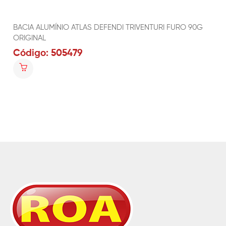
BACIA ALUMÍNIO ATLAS DEFENDI TRIVENTURI FURO 90G
ORIGINAL
Código: 505479