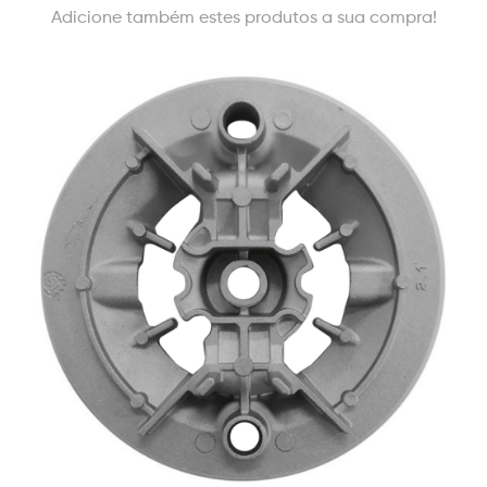
Adicione também estes produtos a sua compra!