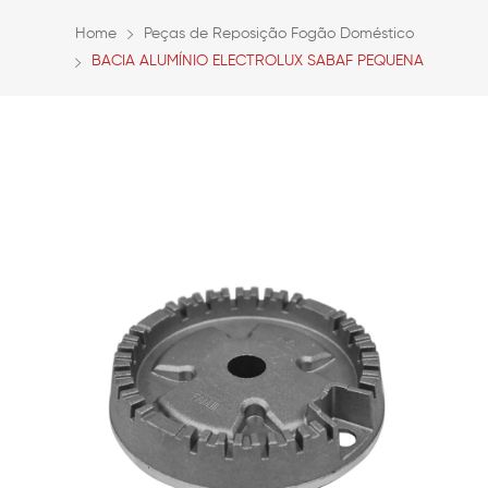
Home
Peças de Reposição Fogão Doméstico
BACIA ALUMÍNIO ELECTROLUX SABAF PEQUENA