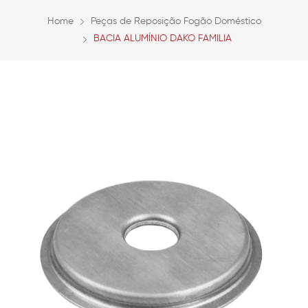
Home
Peças de Reposição Fogão Doméstico
BACIA ALUMÍNIO DAKO FAMILIA