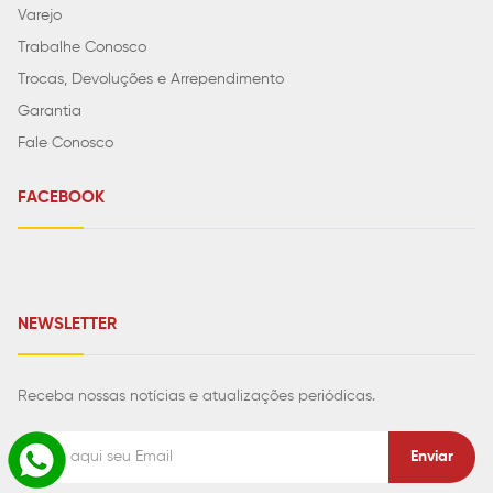
Varejo
Trabalhe Conosco
Trocas, Devoluções e Arrependimento
Garantia
Fale Conosco
FACEBOOK
NEWSLETTER
Receba nossas notícias e atualizações periódicas.
Enviar