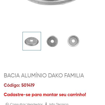
BACIA ALUMÍNIO DAKO FAMILIA
Código: 501419
Cadastre-se para montar seu carrinho!
Consultar Vendedor
Info Técnica