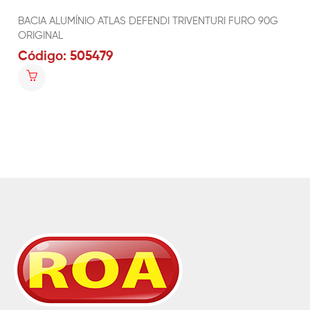
BACIA ALUMÍNIO ATLAS DEFENDI TRIVENTURI FURO 90G
ORIGINAL
Código: 505479