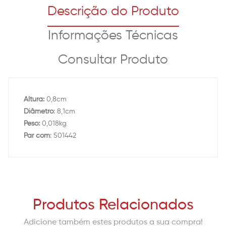
Descrição do Produto
Informações Técnicas
Consultar Produto
Altura:
0,8cm
Diâmetro
: 8,1cm
Peso:
0,018kg
Par com
: 501442
Produtos Relacionados
Adicione também estes produtos a sua compra!