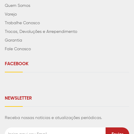
Quem Somos
Varejo
Trabalhe Conosco
Trocas, Devoluções e Arrependimento
Garantia
Fale Conosco
FACEBOOK
NEWSLETTER
Receba nossas notícias e atualizações periódicas.