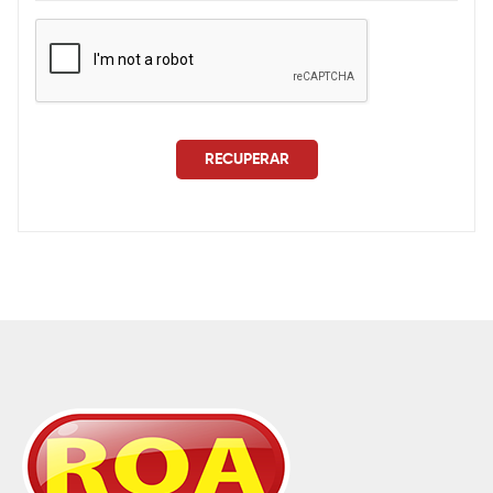
RECUPERAR