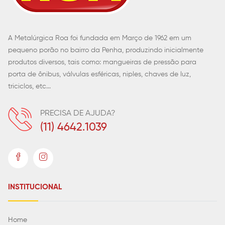
A Metalúrgica Roa foi fundada em Março de 1962 em um
pequeno porão no bairro da Penha, produzindo inicialmente
produtos diversos, tais como: mangueiras de pressão para
porta de ônibus, válvulas esféricas, niples, chaves de luz,
triciclos, etc...
PRECISA DE AJUDA?
(11) 4642.1039
INSTITUCIONAL
Home