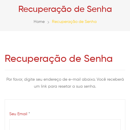
Recuperação de Senha
Home
Recuperação de Senha
Recuperação de Senha
Por favor, digite seu endereço de e-mail abaixo. Você receberá
um link para resetar a sua senha.
Seu Email
*