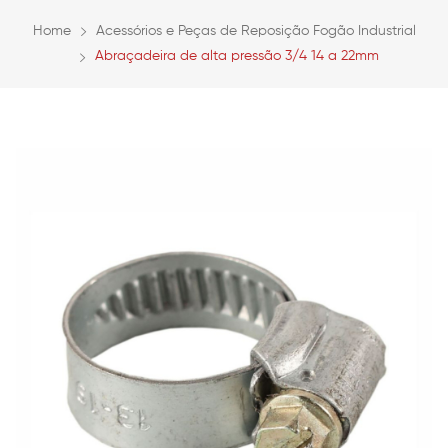
Home
Acessórios e Peças de Reposição Fogão Industrial
Abraçadeira de alta pressão 3/4 14 a 22mm