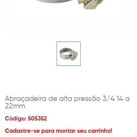
Abraçadeira de alta pressão 3/4 14 a
22mm
Código: 505352
Cadastre-se para montar seu carrinho!