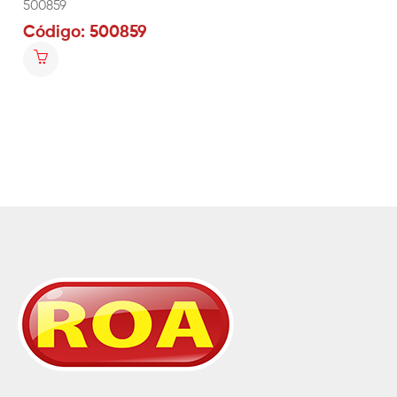
500859
Código: 500859