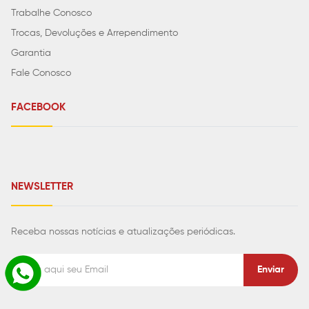
Trabalhe Conosco
Trocas, Devoluções e Arrependimento
Garantia
Fale Conosco
FACEBOOK
NEWSLETTER
Receba nossas notícias e atualizações periódicas.
Enviar