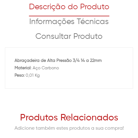
Descrição do Produto
Informações Técnicas
Consultar Produto
Abraçadeira de Alta Pressão 3/4 14 a 22mm
Material
: Aço Carbono
Peso:
0,01 Kg
Produtos Relacionados
Adicione também estes produtos a sua compra!