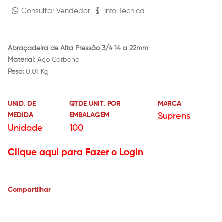
Consultar Vendedor
Info Técnica
Abraçadeira de Alta Pressão 3/4 14 a 22mm
Material
: Aço Carbono
Peso:
0,01 Kg
UNID. DE
QTDE UNIT. POR
MARCA
MEDIDA
EMBALAGEM
Suprens
Unidade
100
Clique aqui para Fazer o Login
Compartilhar