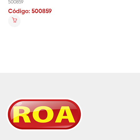
500859
Código: 500859