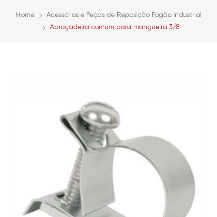
Home
Acessórios e Peças de Reposição Fogão Industrial
Abraçadeira comum para mangueira 3/8