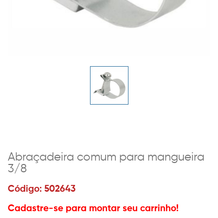
Abraçadeira comum para mangueira
3/8
Código: 502643
Cadastre-se para montar seu carrinho!