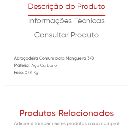
Descrição do Produto
Informações Técnicas
Consultar Produto
Abraçadeira Comum para Mangueira 3/8
Material
: Aço Carbono
Peso:
0,01 Kg
Produtos Relacionados
Adicione também estes produtos a sua compra!