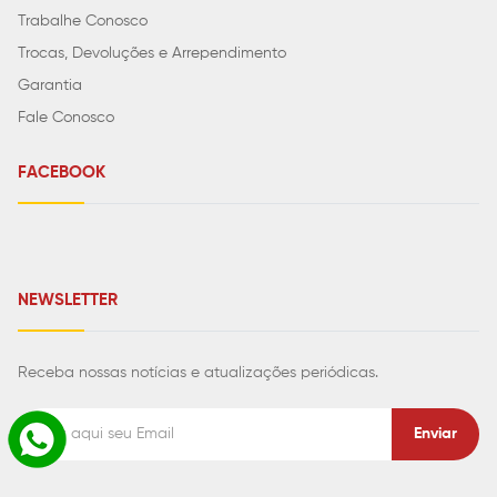
Trabalhe Conosco
Trocas, Devoluções e Arrependimento
Garantia
Fale Conosco
FACEBOOK
NEWSLETTER
Receba nossas notícias e atualizações periódicas.
Enviar