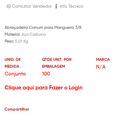
Consultar Vendedor
Info Técnica
Abraçadeira Comum para Mangueira 3/8
Material
: Aço Carbono
Peso:
0,01 Kg
UNID. DE
QTDE UNIT. POR
MARCA
MEDIDA
EMBALAGEM
N/A
Conjunto
100
Clique aqui para Fazer o Login
Compartilhar