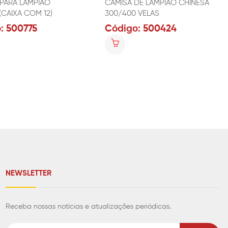
PARA LAMPIÃO
CAMISA DE LAMPIÃO CHINESA
CAIXA COM 12)
300/400 VELAS
: 500775
Código: 500424
NEWSLETTER
Receba nossas notícias e atualizações periódicas.