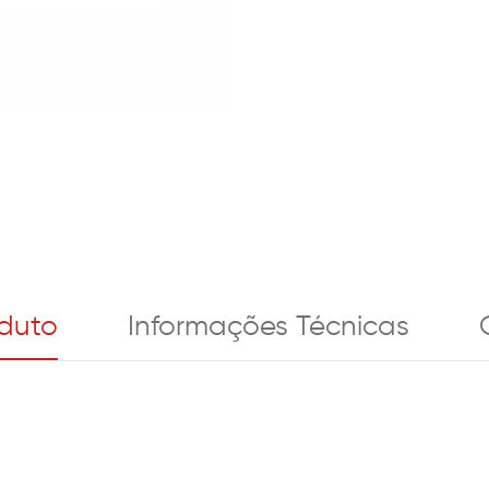
oduto
Informações Técnicas