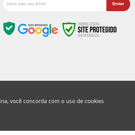
Enviar
gina, você concorda com o uso de cookies