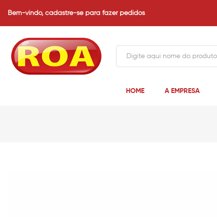
Bem-vindo,
cadastre-se para fazer pedidos
HOME
A EMPRESA