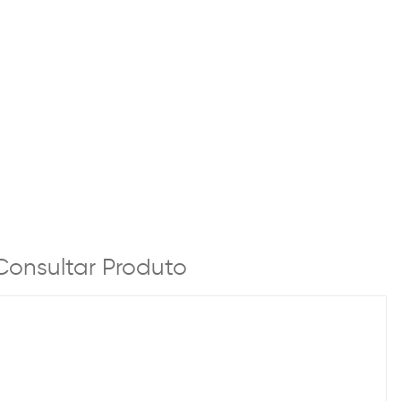
Consultar Produto