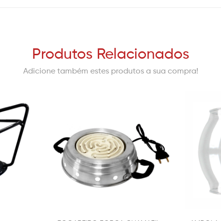
Produtos Relacionados
Adicione também estes produtos a sua compra!